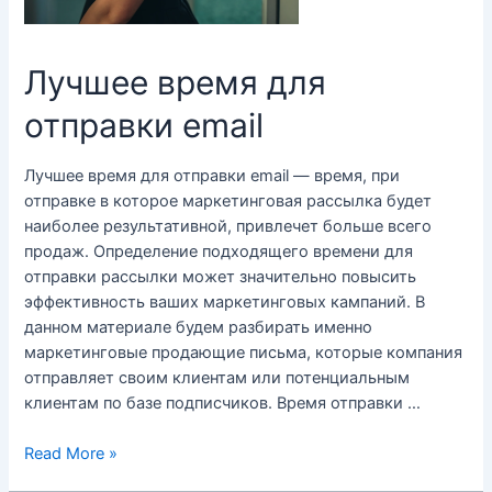
Лучшее время для
отправки email
Лучшее время для отправки email — время, при
отправке в которое маркетинговая рассылка будет
наиболее результативной, привлечет больше всего
продаж. Определение подходящего времени для
отправки рассылки может значительно повысить
эффективность ваших маркетинговых кампаний. В
данном материале будем разбирать именно
маркетинговые продающие письма, которые компания
отправляет своим клиентам или потенциальным
клиентам по базе подписчиков. Время отправки …
Лучшее
Read More »
время