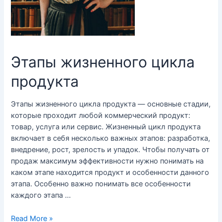
Этапы жизненного цикла
продукта
Этапы жизненного цикла продукта — основные стадии,
которые проходит любой коммерческий продукт:
товар, услуга или сервис. Жизненный цикл продукта
включает в себя несколько важных этапов: разработка,
внедрение, рост, зрелость и упадок. Чтобы получать от
продаж максимум эффективности нужно понимать на
каком этапе находится продукт и особенности данного
этапа. Особенно важно понимать все особенности
каждого этапа …
Этапы
Read More »