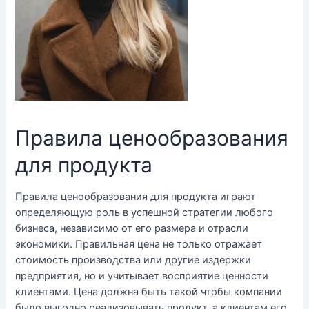
Правила ценообразования
для продукта
Правила ценообразования для продукта играют
определяющую роль в успешной стратегии любого
бизнеса, независимо от его размера и отрасли
экономики. Правильная цена не только отражает
стоимость производства или другие издержки
предприятия, но и учитывает восприятие ценности
клиентами. Цена должна быть такой чтобы компании
было выгодно реализовывать продукт, а клиентам его