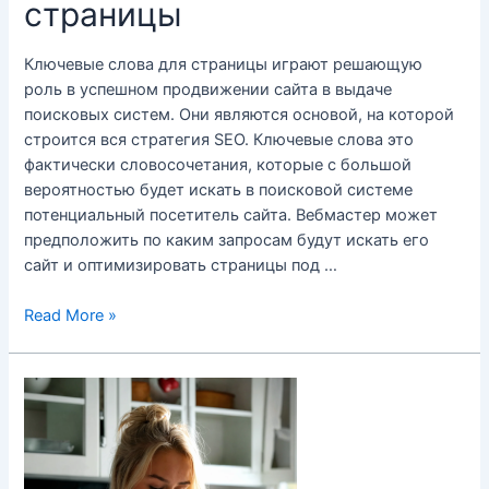
страницы
Ключевые слова для страницы играют решающую
роль в успешном продвижении сайта в выдаче
поисковых систем. Они являются основой, на которой
строится вся стратегия SEO. Ключевые слова это
фактически словосочетания, которые с большой
вероятностью будет искать в поисковой системе
потенциальный посетитель сайта. Вебмастер может
предположить по каким запросам будут искать его
сайт и оптимизировать страницы под …
Ключевые
Read More »
слова
для
страницы