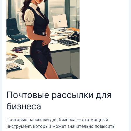
Почтовые рассылки для
бизнеса
Почтовые рассылки для бизнеса — это мощный
инструмент, который может значительно повысить