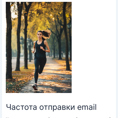
Частота отправки email