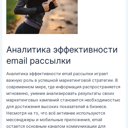
Аналитика эффективности
email рассылки
Аналитика эффективности email рассылки играет
важную роль в успешной маркетинговой стратегии. В
современном мире, где информация распространяется
мгновенно, умение анализировать результаты своих
маркетинговых кампаний становится необходимостью
для достижения высоких показателей в бизнесе.
Несмотря на то, что всё активнее используются
мессенджеры и мобильные приложения, email
остается основным каналом коммуникации для