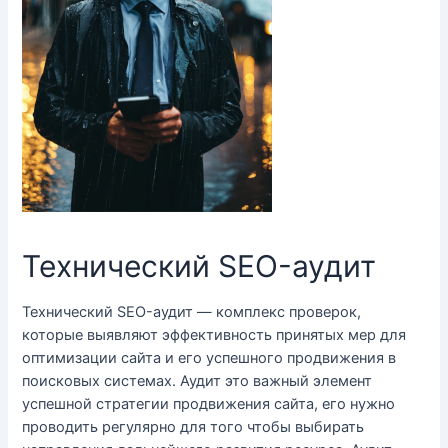
Технический SEO-аудит
Технический SEO-аудит — комплекс проверок,
которые выявляют эффективность принятых мер для
оптимизации сайта и его успешного продвижения в
поисковых системах. Аудит это важный элемент
успешной стратегии продвижения сайта, его нужно
проводить регулярно для того чтобы выбирать