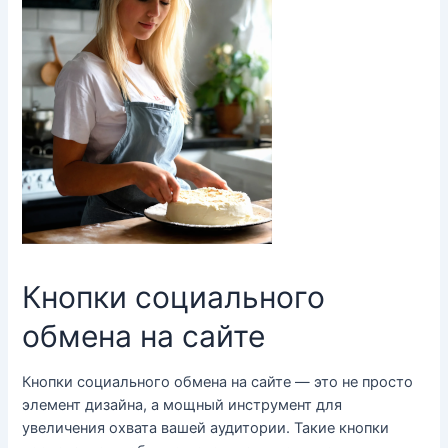
Кнопки социального
обмена на сайте
Кнопки социального обмена на сайте — это не просто
элемент дизайна, а мощный инструмент для
увеличения охвата вашей аудитории. Такие кнопки