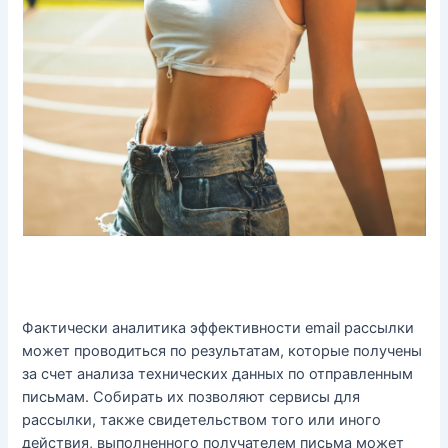
Фактически аналитика эффективности email рассылки
может проводиться по результатам, которые получены
за счет анализа технических данных по отправленным
письмам. Собирать их позволяют сервисы для
рассылки, также свидетельством того или иного
действия, выполненного получателем письма может