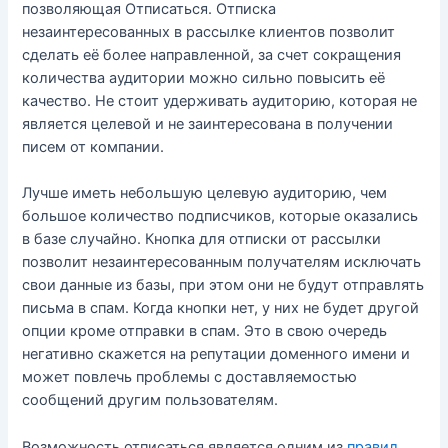
позволяющая Отписаться. Отписка
незаинтересованных в рассылке клиентов позволит
сделать её более направленной, за счет сокращения
количества аудитории можно сильно повысить её
качество. Не стоит удерживать аудиторию, которая не
является целевой и не заинтересована в получении
писем от компании.
Лучше иметь небольшую целевую аудиторию, чем
большое количество подписчиков, которые оказались
в базе случайно. Кнопка для отписки от рассылки
позволит незаинтересованным получателям исключать
свои данные из базы, при этом они не будут отправлять
письма в спам. Когда кнопки нет, у них не будет другой
опции кроме отправки в спам. Это в свою очередь
негативно скажется на репутации доменного имени и
может повлечь проблемы с доставляемостью
сообщений другим пользователям.
Возможность отписаться является одним из
правил