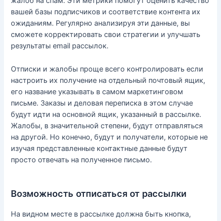
жалоб на спам. Эти метрики помогут оценить качество
вашей базы подписчиков и соответствие контента их
ожиданиям. Регулярно анализируя эти данные, вы
сможете корректировать свои стратегии и улучшать
результаты email рассылок.
Отписки и жалобы проще всего контролировать если
настроить их получение на отдельный почтовый ящик,
его название указывать в самом маркетинговом
письме. Заказы и деловая переписка в этом случае
будут идти на основной ящик, указанный в рассылке.
Жалобы, в значительной степени, будут отправляться
на другой. Но конечно, будут и получатели, которые не
изучая представленные контактные данные будут
просто отвечать на полученное письмо.
Возможность отписаться от рассылки
На видном месте в рассылке должна быть кнопка,