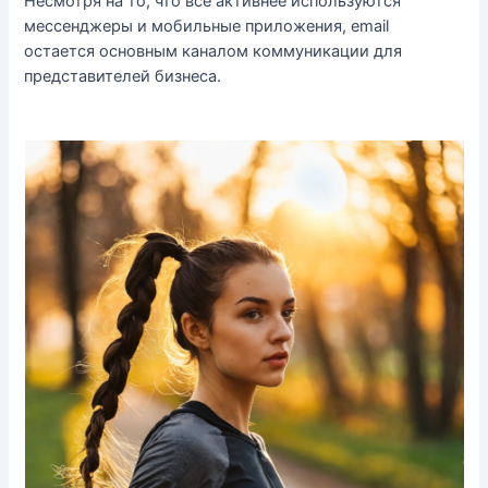
Несмотря на то, что всё активнее используются
мессенджеры и мобильные приложения, email
остается основным каналом коммуникации для
представителей бизнеса.