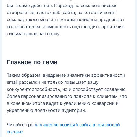
быть само действие. Переход по ссылке в письме
отобразится в логах веб-сайта, на который ведет
ссылка; также многие почтовые клиенты предлагают
пользователям возможность подтвердить прочтение
письма нажав на кнопку.
Главное по теме
Таким образом, внедрение аналитики эффективности
email рассылки не только повышает вашу
конкурентоспособность, но и способствует созданию
более персонализированного подхода к клиентам, что
в конечном итоге ведет к увеличению конверсии и
укреплению лояльности аудитории.
Читайте про
улучшение позиций сайта в поисковой
выдаче