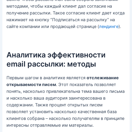
методами, чтобы каждый клиент дал согласие на
получение рассылки. Такое согласие клиент дает когда
нажимает на кнопку “Подписаться на рассылку” на
сайте компании или продающей странице (
лендинге
).
Аналитика эффективности
email рассылки: методы
Первым шагом в аналитике является
отслеживание
открываемости писем
. Этот показатель позволяет
понять, насколько привлекательна тема вашего письма
и насколько ваша аудитория заинтересована в
содержании. Также процент открытых писем
позволяет установить насколько качественная база
клиентов собрана – насколько получателям в принципе
интересны отправляемые им материалы.