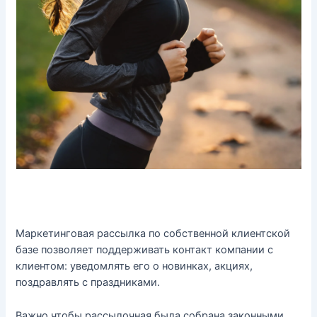
Маркетинговая рассылка по собственной клиентской
базе позволяет поддерживать контакт компании с
клиентом: уведомлять его о новинках, акциях,
поздравлять с праздниками.
Важно чтобы рассылочная была собрана законными