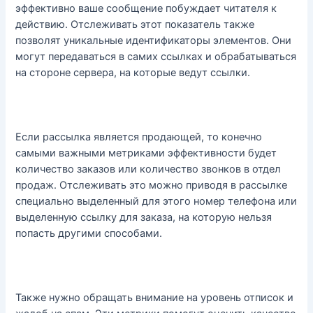
эффективно ваше сообщение побуждает читателя к
действию. Отслеживать этот показатель также
позволят уникальные идентификаторы элементов. Они
могут передаваться в самих ссылках и обрабатываться
на стороне сервера, на которые ведут ссылки.
Если рассылка является продающей, то конечно
самыми важными метриками эффективности будет
количество заказов или количество звонков в отдел
продаж. Отслеживать это можно приводя в рассылке
специально выделенный для этого номер телефона или
выделенную ссылку для заказа, на которую нельзя
попасть другими способами.
Также нужно обращать внимание на уровень отписок и