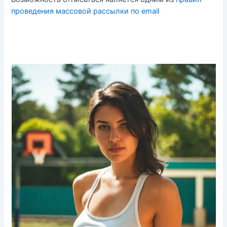
проведения массовой рассылки по email