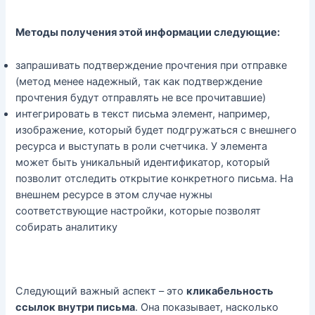
Методы получения этой информации следующие:
запрашивать подтверждение прочтения при отправке
(метод менее надежный, так как подтверждение
прочтения будут отправлять не все прочитавшие)
интегрировать в текст письма элемент, например,
изображение, который будет подгружаться с внешнего
ресурса и выступать в роли счетчика. У элемента
может быть уникальный идентификатор, который
позволит отследить открытие конкретного письма. На
внешнем ресурсе в этом случае нужны
соответствующие настройки, которые позволят
собирать аналитику
Следующий важный аспект – это
кликабельность
ссылок внутри письма
. Она показывает, насколько