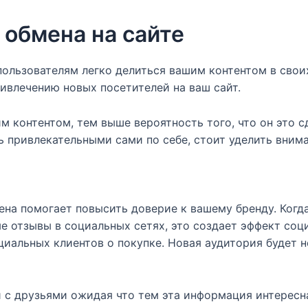
 обмена на сайте
ользователям легко делиться вашим контентом в свои
ивлечению новых посетителей на ваш сайт.
 контентом, тем выше вероятность того, что он это с
ь привлекательными сами по себе, стоит уделить внима
на помогает повысить доверие к вашему бренду. Когда
е отзывы в социальных сетях, это создает эффект соц
циальных клиентов о покупке. Новая аудитория будет н
 с друзьями ожидая что тем эта информация интересна