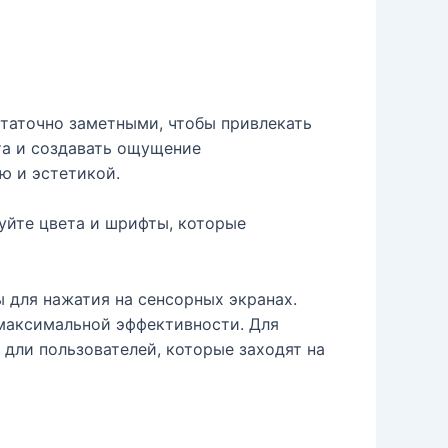
таточно заметными, чтобы привлекать
та и создавать ощущение
ю и эстетикой.
уйте цвета и шрифты, которые
 для нажатия на сенсорных экранах.
максимальной эффективности. Для
дли пользователей, которые заходят на