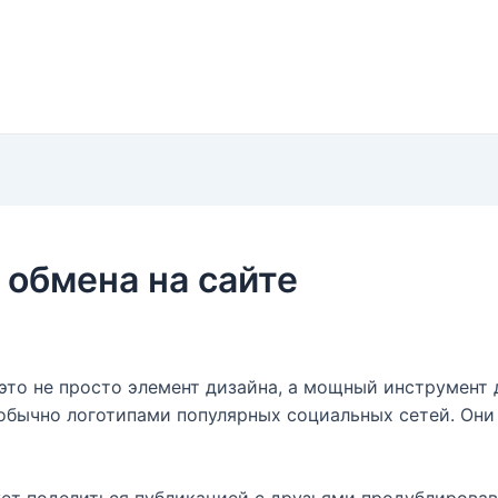
 обмена на сайте
это не просто элемент дизайна, а мощный инструмент 
 обычно логотипами популярных социальных сетей. Он