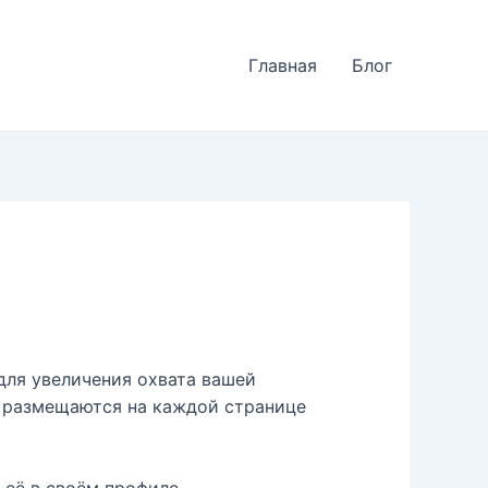
Главная
Блог
для увеличения охвата вашей
и размещаются на каждой странице