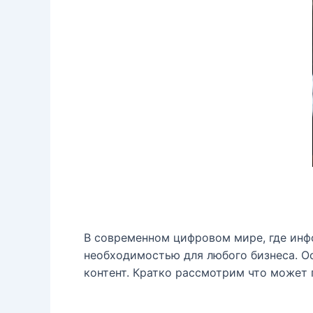
В современном цифровом мире, где инф
необходимостью для любого бизнеса. О
контент. Кратко рассмотрим что может 