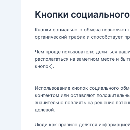
Кнопки социального
Кнопки социального обмена позволяют п
органический трафик и способствует пр
Чем проще пользователю делиться вашим
располагаться на заметном месте и быт
кнопок).
Использование кнопок социального обме
контентом или оставляют положительны
значительно повлиять на решение потен
целевой.
Люди как правило делятся информацией