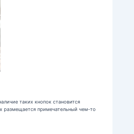
наличие таких кнопок становится
ых размещается примечательный чем-то