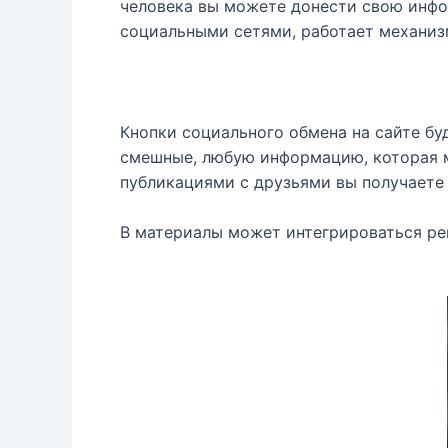
человека вы можете донести свою инфор
социальными сетями, работает механиз
Кнопки социального обмена на сайте бу
смешные, любую информацию, которая м
публикациями с друзьями вы получаете
В материалы может интегрироваться рек