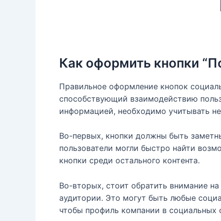
Как оформить кнопки “П
Правильное оформление кнопок социальн
способствующий взаимодействию пользо
информацией, необходимо учитывать не
Во-первых, кнопки должны быть заметны
пользователи могли быстро найти возмо
кнопки среди остального контента.
Во-вторых, стоит обратить внимание н
аудитории. Это могут быть любые социа
чтобы профиль компании в социальных с