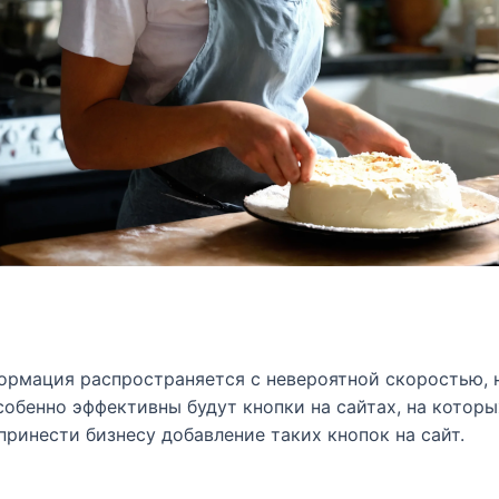
ормация распространяется с невероятной скоростью, 
собенно эффективны будут кнопки на сайтах, на котор
принести бизнесу добавление таких кнопок на сайт.