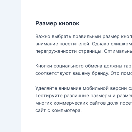
Размер кнопок
Важно выбрать правильный размер кноп
внимание посетителей. Однако слишком
перегруженности страницы. Оптимальн
Кнопки социального обмена должны гар
соответствуют вашему бренду. Это помо
Уделяйте внимание мобильной версии са
Тестируйте различные размеры и разме
многих коммерческих сайтов доля посе
сайт с компьютера.