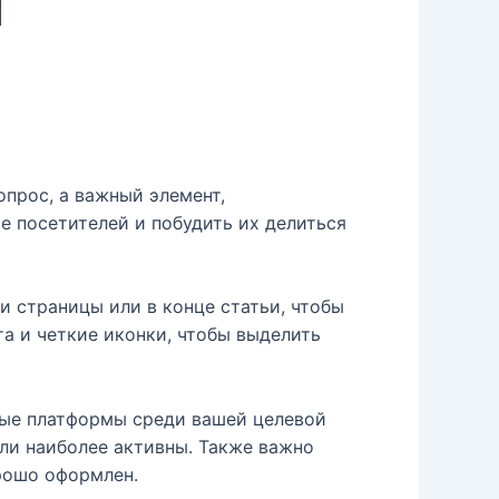
прос, а важный элемент,
 посетителей и побудить их делиться
и страницы или в конце статьи, чтобы
а и четкие иконки, чтобы выделить
ные платформы среди вашей целевой
ли наиболее активны. Также важно
орошо оформлен.