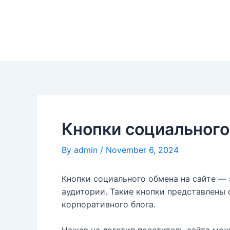
Skip
to
content
Кнопки социального
By
admin
/
November 6, 2024
Кнопки социального обмена на сайте — 
аудитории. Такие кнопки представлены
корпоративного блога.