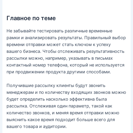
Главное по теме
Не забывайте тестировать различные временные
рамки и анализировать результаты. Правильный выбор
времени отправки может стать ключом к успеху
вашего бизнеса. Чтобы отслеживать результативность
рассылки можно, например, указывать в письмах
контактный номер телефона, который не используется
при продвижении продукта другими способами.
Получившие рассылку клиенты будут звонить
менеджерам и по количеству входящих звонков можно
будет определить насколько эффективна была
рассылка. Отслеживая один параметр, такой как
количество звонков, и меняя время отправки можно
выяснить какое время подходит больше всего для
вашего товара и аудитории.