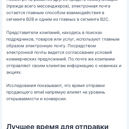
(прежде всего мессенджеров), электронная почта
остается главным способом взаимодействия в
сегменте B2B и одним из главных в сегменте B2C.
Представители компаний, находясь в поисках
подрядчиков, товаров или услуг, используют главным
образом электронную почту. Посредством
электронной почты ведется согласование условий
коммерческих предложений. По почте же компании
отправляют своим клиентам информацию о новинках и
акциях.
Исследования показывают, что время отправки
продающего email напрямую влияет на уровень
открываемости и конверсии.
Лучшее время для отправки