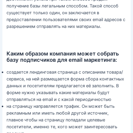
получение базы легальным способом. Такой способ
существует только один, он заключается в
предоставлении пользователями своих email адресов с
разрешением отправлять на них материалы.
Каким образом компания может собрать
базу подписчиков для email маркетинга:
создается лендинговая страница с описанием товара/
сервиса, на ней размещается форма сбора контактных
данных и посетителям предлагается её заполнить. В
форме нужно указывать какие материалы будут
отправляться на email и с какой периодичностью
на страницу направляется трафик. Он может быть
рекламным или иметь любой другой источник,
главное чтобы на страницу попадали целевые
посетители, именно те, кого может заинтересовать