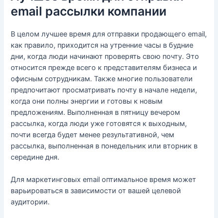
email рассылки компании
В целом лучшее время для отправки продающего email,
как правило, приходится на утренние часы в будние
дни, когда люди начинают проверять свою почту. Это
относится прежде всего к представителям бизнеса и
офисным сотрудникам. Также многие пользователи
предпочитают просматривать почту в начале недели,
когда они полны энергии и готовы к новым
предложениям. Выполненная в пятницу вечером
рассылка, когда люди уже готовятся к выходным,
почти всегда будет менее результативной, чем
рассылка, выполненная в понедельник или вторник в
середине дня.
Для маркетинговых email оптимальное время может
варьироваться в зависимости от вашей целевой
аудитории.