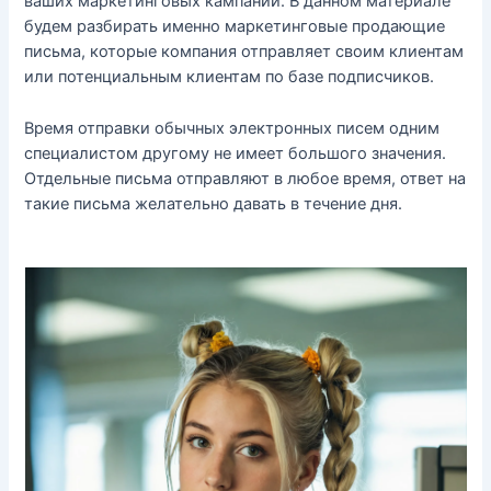
ваших маркетинговых кампаний. В данном материале
будем разбирать именно маркетинговые продающие
письма, которые компания отправляет своим клиентам
или потенциальным клиентам по базе подписчиков.
Время отправки обычных электронных писем одним
специалистом другому не имеет большого значения.
Отдельные письма отправляют в любое время, ответ на
такие письма желательно давать в течение дня.