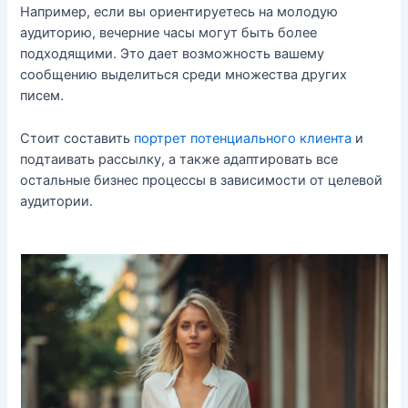
Например, если вы ориентируетесь на молодую
аудиторию, вечерние часы могут быть более
подходящими. Это дает возможность вашему
сообщению выделиться среди множества других
писем.
Стоит составить
портрет потенциального клиента
и
подтаивать рассылку, а также адаптировать все
остальные бизнес процессы в зависимости от целевой
аудитории.