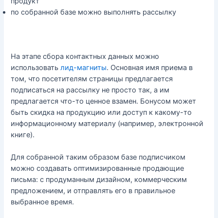
продукт
по собранной базе можно выполнять рассылку
На этапе сбора контактных данных можно
использовать
лид-магниты
. Основная имя приема в
том, что посетителям страницы предлагается
подписаться на рассылку не просто так, а им
предлагается что-то ценное взамен. Бонусом может
быть скидка на продукцию или доступ к какому-то
информационному материалу (например, электронной
книге).
Для собранной таким образом базе подписчиком
можно создавать оптимизированные продающие
письма: с продуманным дизайном, коммерческим
предложением, и отправлять его в правильное
выбранное время.