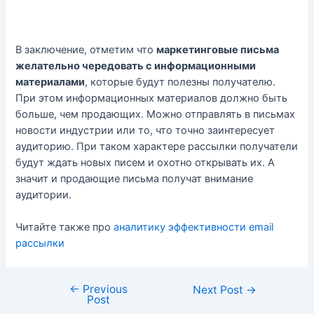
В заключение, отметим что
маркетинговые письма
желательно чередовать с информационными
материалами
, которые будут полезны получателю.
При этом информационных материалов должно быть
больше, чем продающих. Можно отправлять в письмах
новости индустрии или то, что точно заинтересует
аудиторию. При таком характере рассылки получатели
будут ждать новых писем и охотно открывать их. А
значит и продающие письма получат внимание
аудитории.
Читайте также про
аналитику эффективности email
рассылки
←
Previous
Post
Next Post
→
Post
navigation