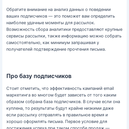
Обратите внимание на анализ данных о поведении
ваших подписчиков — это поможет вам определить
наиболее удачные моменты для рассылок.
Возможность сбора аналитики предоставляют крупные
сервисы рассылки, также информацию можно собрать
самостоятельно, как минимум запрашивая у
получателей подтверждение прочтения письма.
Про базу подписчиков
Стоит отметить, что эффективность кампаний email
маркетинга во многом будет зависеть от того каким
образом собрана база подписчиков. В случае если она
куплена, то результаты будут крайне низкими даже
если рассылку отправлять в правильное время и
хорошо оформлять письма. Первое условие для
достижения успеха при таком способе продаж —