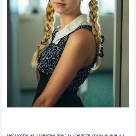
Несмотря на развитие других средств коммуникации