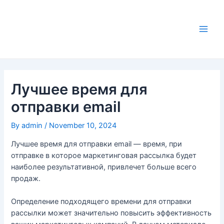
Skip
to
content
Main
Men
Лучшее время для
отправки email
By
admin
/
November 10, 2024
Лучшее время для отправки email — время, при
отправке в которое маркетинговая рассылка будет
наиболее результативной, привлечет больше всего
продаж.
Определение подходящего времени для отправки
рассылки может значительно повысить эффективность