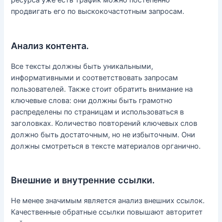
ресурса уже есть трафик можно постепенно
продвигать его по выскокочастотным запросам.
Анализ контента.
Все тексты должны быть уникальными,
информативными и соответствовать запросам
пользователей. Также стоит обратить внимание на
ключевые слова: они должны быть грамотно
распределены по страницам и использоваться в
заголовках. Количество повторений ключевых слов
должно быть достаточным, но не избыточным. Они
должны смотреться в тексте материалов органично.
Внешние и внутренние ссылки.
Не менее значимым является анализ внешних ссылок.
Качественные обратные ссылки повышают авторитет