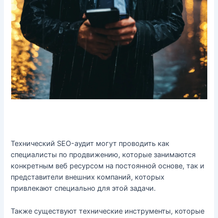
Технический SEO-аудит могут проводить как
специалисты по продвижению, которые занимаются
конкретным веб ресурсом на постоянной основе, так и
представители внешних компаний, которых
привлекают специально для этой задачи.
Также существуют технические инструменты, которые