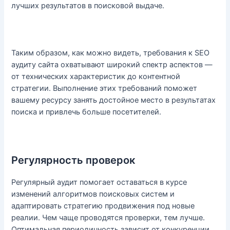
лучших результатов в поисковой выдаче.
Таким образом, как можно видеть, требования к SEO
аудиту сайта охватывают широкий спектр аспектов —
от технических характеристик до контентной
стратегии. Выполнение этих требований поможет
вашему ресурсу занять достойное место в результатах
поиска и привлечь больше посетителей.
Регулярность проверок
Регулярный аудит помогает оставаться в курсе
изменений алгоритмов поисковых систем и
адаптировать стратегию продвижения под новые
реалии. Чем чаще проводятся проверки, тем лучше.
Оптимальная периодичность зависит от конкуренции,