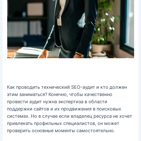
Как проводить технический SEO-аудит и кто должен
этим заниматься? Конечно, чтобы качественно
провести аудит нужна экспертиза в области
поддержки сайтов и их продвижения в поисковых
системах. Но в случае если владелец ресурса не хочет
привлекать профильных специалистов, он может
проверить основные моменты самостоятельно.