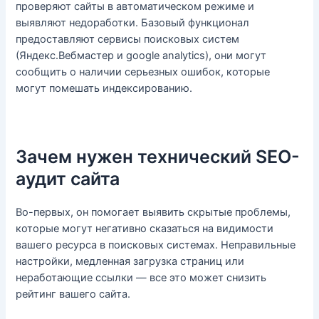
проверяют сайты в автоматическом режиме и
выявляют недоработки. Базовый функционал
предоставляют сервисы поисковых систем
(Яндекс.Вебмастер и google analytics), они могут
сообщить о наличии серьезных ошибок, которые
могут помешать индексированию.
Зачем нужен технический SEO-
аудит сайта
Во-первых, он помогает выявить скрытые проблемы,
которые могут негативно сказаться на видимости
вашего ресурса в поисковых системах. Неправильные
настройки, медленная загрузка страниц или
неработающие ссылки — все это может снизить
рейтинг вашего сайта.