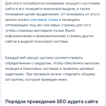
Для этого потребуется понимание текущего состояния
сайта и его позиций в поисковой выдаче, а также
понимание целей продвижения. Отталкиваясь от этого
можно искать
ключевые слова
и проводить
оптимизацию под них ключевых страниц для того
чтобы страницы выглядели лучше (были
информативнее и привлекательнее) страниц других
сайтов в выдаче поисковой системы.
Каждый веб-ресурс должен соответствовать
определённым стандартам, чтобы обеспечить высокие
позиции в поисковых системах и привлечь целевую
аудиторию. При проверке можно следовать общему
алгоритму, который приведен ниже.
Порядок проведения SEO аудита сайта