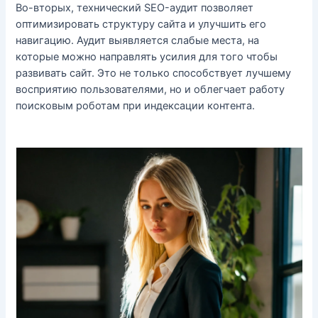
Во-вторых, технический SEO-аудит позволяет
оптимизировать структуру сайта и улучшить его
навигацию. Аудит выявляется слабые места, на
которые можно направлять усилия для того чтобы
развивать сайт. Это не только способствует лучшему
восприятию пользователями, но и облегчает работу
поисковым роботам при индексации контента.