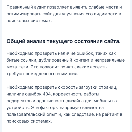
Правильный аудит позволяет выявить слабые места и
оптимизировать сайт для улучшения его видимости в
поисковых системах.
Общий анализ текущего состояния сайта.
Необходимо проверить наличие ошибок, таких как
битые ссылки, дублированный контент и неправильные
мета-теги. Это позволит понять, какие аспекты
требуют немедленного внимания.
Необходимо проверить скорость загрузки страниц,
наличие ошибок 404, корректность работы
редиректов и адаптивность дизайна для мобильных
устройств. Эти факторы напрямую влияют на
пользовательский опыт и, как следствие, на рейтинг в
поисковых системах.