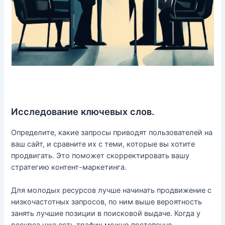
Исследование ключевых слов.
Определите, какие запросы приводят пользователей на
ваш сайт, и сравните их с теми, которые вы хотите
продвигать. Это поможет скорректировать вашу
стратегию контент-маркетинга.
Для молодых ресурсов лучше начинать продвижение с
низкочастотных запросов, по ним выше вероятность
занять лучшие позиции в поисковой выдаче. Когда у