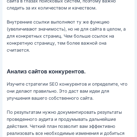
сайта в глазах поисковых систем, поэтому важно
следить за их количеством и качеством.
Внутренние ссылки выполняют ту же функцию
(увеличивают значимость), но не для сайта в целом, а
для конкретных страниц. Чем больше ссылок на
конкретную страницу, тем более важной она
считается.
Анализ сайтов конкурентов.
Изучите стратегии SEO конкурентов и определите, что
они делают правильно. Это даст вам идеи для
улучшения вашего собственного сайта.
По результатам нужно документировать результаты
проведенного аудита и продумывать дальнейшие
действия. Четкий план позволит вам эффективно
реализовать все необходимые изменения и добиться