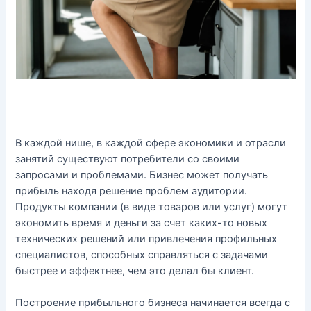
В каждой нише, в каждой сфере экономики и отрасли
занятий существуют потребители со своими
запросами и проблемами. Бизнес может получать
прибыль находя решение проблем аудитории.
Продукты компании (в виде товаров или услуг) могут
экономить время и деньги за счет каких-то новых
технических решений или привлечения профильных
специалистов, способных справляться с задачами
быстрее и эффектнее, чем это делал бы клиент.
Построение прибыльного бизнеса начинается всегда с