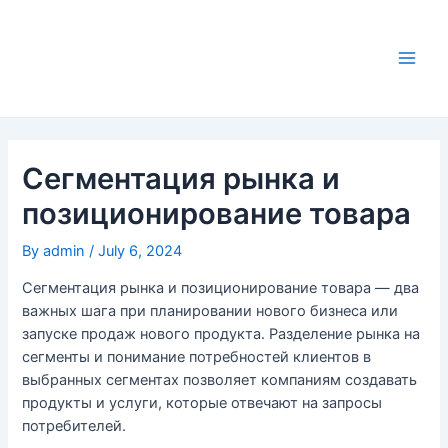
Skip
to
content
Main
Men
Сегментация рынка и
позиционирование товара
By
admin
/
July 6, 2024
Сегментация рынка и позиционирование товара — два
важных шага при планировании нового бизнеса или
запуске продаж нового продукта. Разделение рынка на
сегменты и понимание потребностей клиентов в
выбранных сегментах позволяет компаниям создавать
продукты и услуги, которые отвечают на запросы
потребителей.