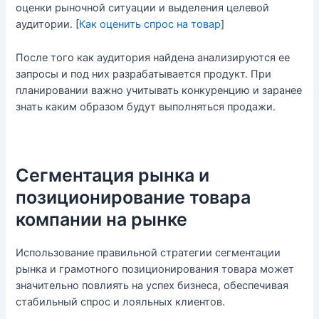
оценки рыночной ситуации и выделения целевой
аудитории. [
Как оценить спрос на товар
]
После того как аудитория найдена анализируются ее
запросы и под них разрабатывается продукт. При
планировании важно учитывать конкуренцию и заранее
знать каким образом будут выполняться продажи.
Сегментация рынка и
позиционирование товара
компании на рынке
Использование правильной стратегии сегментации
рынка и грамотного позиционирования товара может
значительно повлиять на успех бизнеса, обеспечивая
стабильный спрос и лояльных клиентов.