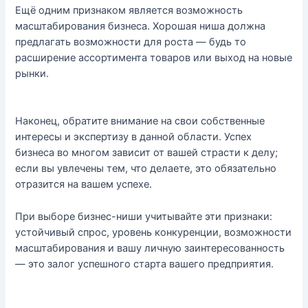
Ещё одним признаком является возможность
масштабирования бизнеса. Хорошая ниша должна
предлагать возможности для роста — будь то
расширение ассортимента товаров или выход на новые
рынки.
Наконец, обратите внимание на свои собственные
интересы и экспертизу в данной области. Успех
бизнеса во многом зависит от вашей страсти к делу;
если вы увлечены тем, что делаете, это обязательно
отразится на вашем успехе.
При выборе бизнес-ниши учитывайте эти признаки:
устойчивый спрос, уровень конкуренции, возможности
масштабирования и вашу личную заинтересованность
— это залог успешного старта вашего предприятия.