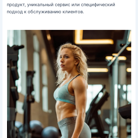
продукт, уникальный сервис или специфический
подход к обслуживанию клиентов.