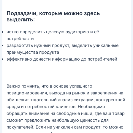
Подзадачи, которые можно здесь
выделить:
четко определить целевую аудиторию и её
потребности
разработать нужный продукт, выделить уникальные
преимущества продукта
эффективно донести информацию до потребителей
Важно помнить, что в основе успешного
позиционирования, выхода на рынок и закрепления на
нём лежит тщательный анализ ситуации, конкурентной
среды и потребностей клиентов. Необходимо
обращать внимание на свободные ниши, где ваш товар
сможет предложить наибольшую ценность для
покупателей. Если не уникален сам продукт, то можно