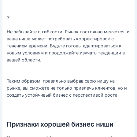
3.
Не забывайте о гибкости. Рынок постоянно меняется, и
ваша ниша может потребовать корректировок с
течением времени. Будьте готовы адаптироваться к
новым условиям и продолжайте изучать тенденции в
вашей области.
Таким образом, правильно выбрав свою нишу на
рынке, вы сможете не только привлечь клиентов, но и
создать устойчивый бизнес с перспективой роста.
Признаки хорошей бизнес ниши