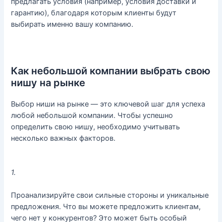
предлагать условия (например, условия доставки и
гарантию), благодаря которым клиенты будут
выбирать именно вашу компанию.
Как небольшой компании выбрать свою
нишу на рынке
Выбор ниши на рынке — это ключевой шаг для успеха
любой небольшой компании. Чтобы успешно
определить свою нишу, необходимо учитывать
несколько важных факторов.
1.
Проанализируйте свои сильные стороны и уникальные
предложения. Что вы можете предложить клиентам,
чего нет у конкурентов? Это может быть особый