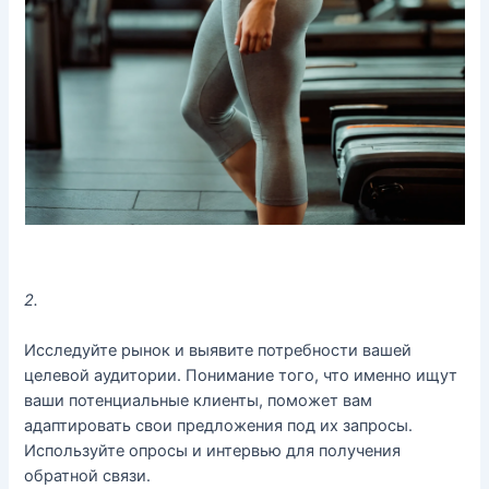
2.
Исследуйте рынок и выявите потребности вашей
целевой аудитории. Понимание того, что именно ищут
ваши потенциальные клиенты, поможет вам
адаптировать свои предложения под их запросы.
Используйте опросы и интервью для получения
обратной связи.