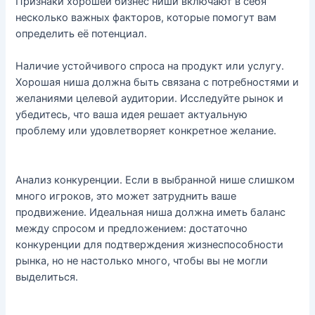
Признаки хорошей бизнес ниши включают в себя
несколько важных факторов, которые помогут вам
определить её потенциал.
Наличие устойчивого спроса на продукт или услугу.
Хорошая ниша должна быть связана с потребностями и
желаниями целевой аудитории. Исследуйте рынок и
убедитесь, что ваша идея решает актуальную
проблему или удовлетворяет конкретное желание.
Анализ конкуренции. Если в выбранной нише слишком
много игроков, это может затруднить ваше
продвижение. Идеальная ниша должна иметь баланс
между спросом и предложением: достаточно
конкуренции для подтверждения жизнеспособности
рынка, но не настолько много, чтобы вы не могли
выделиться.