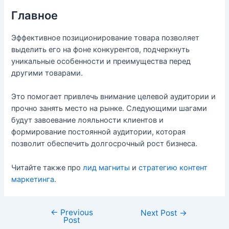
Главное
Эффективное позиционирование товара позволяет
выделить его на фоне конкурентов, подчеркнуть
уникальные особенности и преимущества перед
другими товарами.
Это помогает привлечь внимание целевой аудитории и
прочно занять место на рынке. Следующими шагами
будут завоевание лояльности клиентов и
формирование постоянной аудитории, которая
позволит обеспечить долгосрочный рост бизнеса.
Читайте также про
лид магниты
и
стратегию контент
маркетинга
.
←
Previous
Post
Next Post
→
Post
navigation