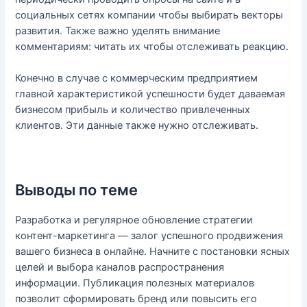
социальных сетях компании чтобы выбирать векторы
развития. Также важно уделять внимание
комментариям: читать их чтобы отслеживать реакцию.
Конечно в случае с коммерческим предприятием
главной характеристикой успешности будет даваемая
бизнесом прибыль и количество привлеченных
клиентов. Эти данные также нужно отслеживать.
Выводы по теме
Разработка и регулярное обновление стратегии
контент-маркетинга — залог успешного продвижения
вашего бизнеса в онлайне. Начните с постановки ясных
целей и выбора каналов распространения
информации. Публикация полезных материалов
позволит сформировать бренд или повысить его