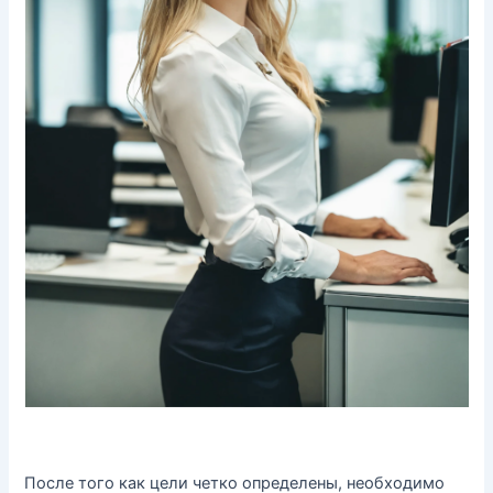
После того как цели четко определены, необходимо