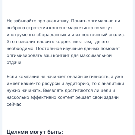
Не забывайте про аналитику. Понять оптимально ли
выбрана стратегия контент-маркетинга помогут
инструменты сбора данных и и их постоянный анализ.
Это позволит вносить коррективы там, где это
необходимо. Постоянное изучение данных поможет
оптимизировать ваш контент для максимальной
отдачи.
Если компания не начинает онлайн активность, а уже
имеет какие-то ресурсы и аудиторию, то с аналитики
нужно начинать. Выявлять достигаются ли цели и
насколько эффективно контент решает свои задачи
сейчас.
Целями могут быть: