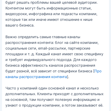
будет решать проблемы вашей целевой аудитории.
Контентом могут быть информационные статьи,
видеоуроки, инфографика или подкасты компании,
которые так или иначе имеют отношение к нише
вашего бизнеса.
Важно определить самые главные каналы
распространения контента: блог на сайте компании,
социальные сети, email-рассылки, партнерские
площадки и т. д. Каждый канал имеет свою специфику
и требует индивидуального подхода. Для каждого
бизнеса эффективность каналов распространения
будет разной, всё зависит от специфики бизнеса [
Про
каналы распространения контента
].
Часто у компаний один основной канал и несколько
дополнительных. Клиенты приходят с дополнительных
на основной, там получают полезную информацию и
узнают о продукции компании, а потом заказывают её.