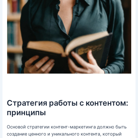
Стратегия работы с контентом:
принципы
Основой стратегии контент-маркетинга должно быть
создание ценного и уникального контента, который