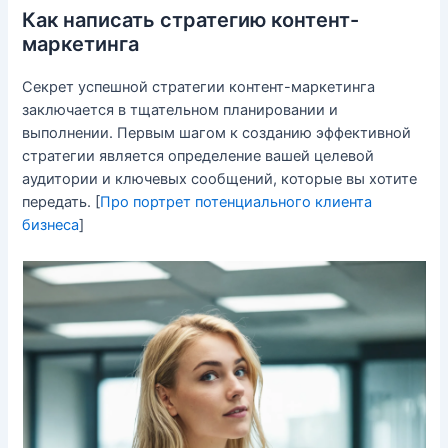
Как написать стратегию контент-
маркетинга
Секрет успешной стратегии контент-маркетинга
заключается в тщательном планировании и
выполнении. Первым шагом к созданию эффективной
стратегии является определение вашей целевой
аудитории и ключевых сообщений, которые вы хотите
передать. [
Про портрет потенциального клиента
бизнеса
]