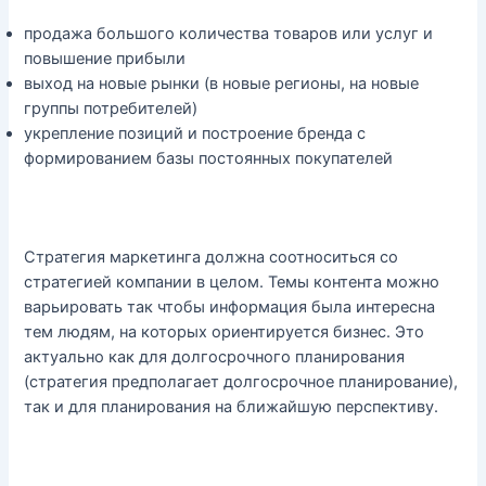
продажа большого количества товаров или услуг и
повышение прибыли
выход на новые рынки (в новые регионы, на новые
группы потребителей)
укрепление позиций и построение бренда с
формированием базы постоянных покупателей
Стратегия маркетинга должна соотноситься со
стратегией компании в целом. Темы контента можно
варьировать так чтобы информация была интересна
тем людям, на которых ориентируется бизнес. Это
актуально как для долгосрочного планирования
(стратегия предполагает долгосрочное планирование),
так и для планирования на ближайшую перспективу.