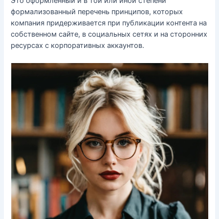
Это оформленный и в той или иной степени
формализованный перечень принципов, которых
компания придерживается при публикации контента на
собственном сайте, в социальных сетях и на сторонних
ресурсах с корпоративных аккаунтов.