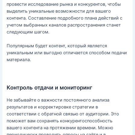
провести исследование рынка и конкурентов, чтобы
выделить уникальные возможности для вашего
контента. Составление подробного плана действий с
учетом выбранных каналов распространения станет
следующим шагом.
Популярным будет контент, который является
уникальным или выгодно отличается способом подачи
материала.
Контроль отдачи и мониторинг
Не забывайте о важности постоянного анализа
результатов и корректировке стратегии в
соответствии с обратной связью от аудитории. Это
поможет вам сохранять конкурентоспособность
вашего контента на протяжении времени. Можно
периодически проводить опросы на сайте и в