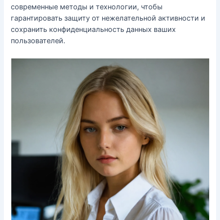
современные методы и технологии, чтобы
гарантировать защиту от нежелательной активности и
сохранить конфиденциальность данных ваших
пользователей.