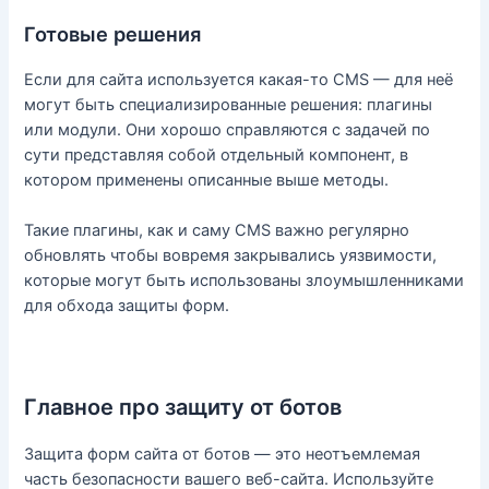
Готовые решения
Если для сайта используется какая-то CMS — для неё
могут быть специализированные решения: плагины
или модули. Они хорошо справляются с задачей по
сути представляя собой отдельный компонент, в
котором применены описанные выше методы.
Такие плагины, как и саму CMS важно регулярно
обновлять чтобы вовремя закрывались уязвимости,
которые могут быть использованы злоумышленниками
для обхода защиты форм.
Главное про защиту от ботов
Защита форм сайта от ботов — это неотъемлемая
часть безопасности вашего веб-сайта. Используйте