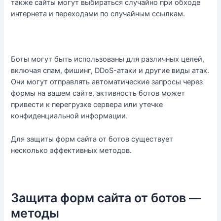
также сайты могут выбираться случайно при обходе
интернета и переходами по случайным ссылкам.
Боты могут быть использованы для различных целей,
включая спам, фишинг, DDoS-атаки и другие виды атак.
Они могут отправлять автоматические запросы через
формы на вашем сайте, активность ботов может
привести к перегрузке сервера или утечке
конфиденциальной информации.
Для защиты форм сайта от ботов существует
несколько эффективных методов.
Защита форм сайта от ботов —
методы