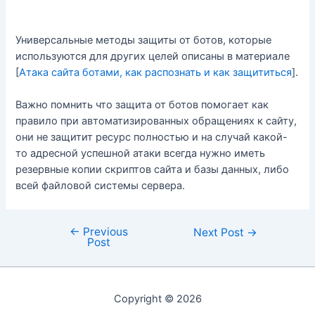
Универсальные методы защиты от ботов, которые
используются для других целей описаны в материале
[
Атака сайта ботами, как распознать и как защититься
].
Важно помнить что защита от ботов помогает как
правило при автоматизированных обращениях к сайту,
они не защитит ресурс полностью и на случай какой-
то адресной успешной атаки всегда нужно иметь
резервные копии скриптов сайта и базы данных, либо
всей файловой системы сервера.
←
Previous
Post
Next Post
→
Post
navigation
Copyright © 2026