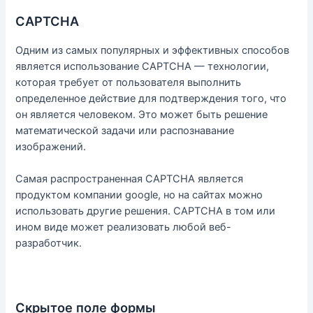
CAPTCHA
Одним из самых популярных и эффективных способов
является использование CAPTCHA — технологии,
которая требует от пользователя выполнить
определенное действие для подтверждения того, что
он является человеком. Это может быть решение
математической задачи или распознавание
изображений.
Самая распространенная CAPTCHA является
продуктом компании google, но на сайтах можно
использовать другие решения. CAPTCHA в том или
ином виде может реализовать любой веб-
разработчик.
Скрытое поле формы