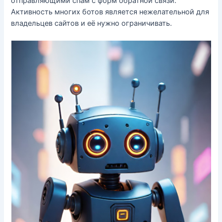
отправляющими спам с форм обратной связи.
Активность многих ботов является нежелательной для
владельцев сайтов и её нужно ограничивать.