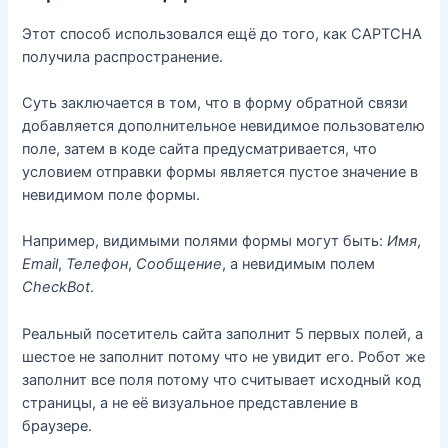
Этот способ использовался ещё до того, как CAPTCHA
получила распространение.
Суть заключается в том, что в форму обратной связи
добавляется дополнительное невидимое пользователю
поле, затем в коде сайта предусматривается, что
условием отправки формы является пустое значение в
невидимом поле формы.
Например, видимыми полями формы могут быть:
Имя
,
Email
,
Телефон
,
Сообщение
, а невидимым полем
CheckBot
.
Реальный посетитель сайта заполнит 5 первых полей, а
шестое не заполнит потому что не увидит его. Робот же
заполнит все поля потому что считывает исходный код
страницы, а не её визуальное представление в
браузере.