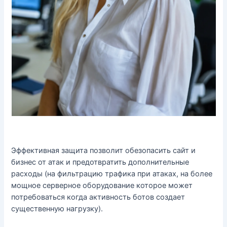
Эффективная защита позволит обезопасить сайт и
бизнес от атак и предотвратить дополнительные
расходы (на фильтрацию трафика при атаках, на более
мощное серверное оборудование которое может
потребоваться когда активность ботов создает
существенную нагрузку).