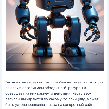
Боты
в контексте сайтов — любая автоматика, которая
по своим алгоритмам обходит веб-ресурсы и
совершает на них какие-то действия. Часто веб-
ресурсы выбираются по какому-то принципу, может
быть узконаправленная атака на конкретный сайт,