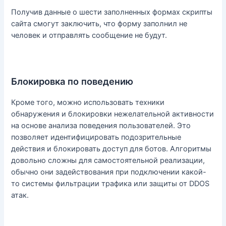
Получив данные о шести заполненных формах скрипты
сайта смогут заключить, что форму заполнил не
человек и отправлять сообщение не будут.
Блокировка по поведению
Кроме того, можно использовать техники
обнаружения и блокировки нежелательной активности
на основе анализа поведения пользователей. Это
позволяет идентифицировать подозрительные
действия и блокировать доступ для ботов. Алгоритмы
довольно сложны для самостоятельной реализации,
обычно они задействования при подключении какой-
то системы фильтрации трафика или защиты от DDOS
атак.