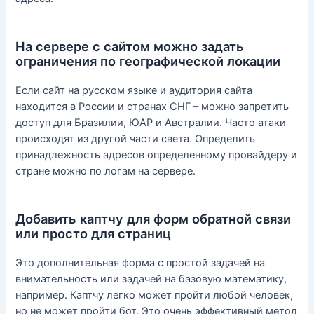
На сервере с сайтом можно задать
ограничения по географической локации
Если сайт на русском языке и аудитория сайта
находится в России и странах СНГ – можно запретить
доступ для Бразилии, ЮАР и Австралии. Часто атаки
происходят из другой части света. Определить
принадлежность адресов определенному провайдеру и
стране можно по логам на сервере.
Добавить каптчу для форм обратной связи
или просто для страниц
Это дополнительная форма с простой задачей на
внимательность или задачей на базовую математику,
например. Каптчу легко может пройти любой человек,
но не может пройти бот. Это очень эффективный метод