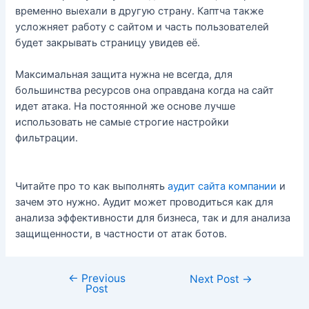
временно выехали в другую страну. Каптча также
усложняет работу с сайтом и часть пользователей
будет закрывать страницу увидев её.
Максимальная защита нужна не всегда, для
большинства ресурсов она оправдана когда на сайт
идет атака. На постоянной же основе лучше
использовать не самые строгие настройки
фильтрации.
Читайте про то как выполнять
аудит сайта компании
и
зачем это нужно. Аудит может проводиться как для
анализа эффективности для бизнеса, так и для анализа
защищенности, в частности от атак ботов.
←
Previous
Post
Next Post
→
Post
navigation