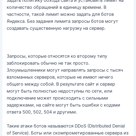
задать политику обхода сайта и установить лимит на
количество обращений в единицу времени. В
частности, такой лимит можно задать для ботов
Яндекса. Без задания лимита запросы ботов могут
создавать существенную нагрузку на сервер.
Запросы, которые относятся ко второму типу
заблокировать обычно не так просто.
Злоумышленники могут направлять запросы с тысяч
взломанных серверов, которые не имеют ничего
общего между собой. В результате сайт и сервер
могут быть полностью недоступны по сети, или
подключение может происходить с сильными
задержками, на сайте могут быть ошибки с кодами
ответа 500, 502, 504 и другими.
Такие атаки ботов называются DDoS (Distributed Denial
of Service). Боты или скомпрометированные сервера из