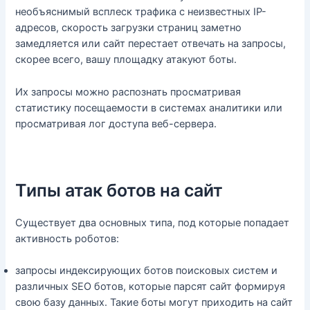
необъяснимый всплеск трафика с неизвестных IP-
адресов, скорость загрузки страниц заметно
замедляется или сайт перестает отвечать на запросы,
скорее всего, вашу площадку атакуют боты.
Их запросы можно распознать просматривая
статистику посещаемости в системах аналитики или
просматривая лог доступа веб-сервера.
Типы атак ботов на сайт
Существует два основных типа, под которые попадает
активность роботов:
запросы индексирующих ботов поисковых систем и
различных SEO ботов, которые парсят сайт формируя
свою базу данных. Такие боты могут приходить на сайт