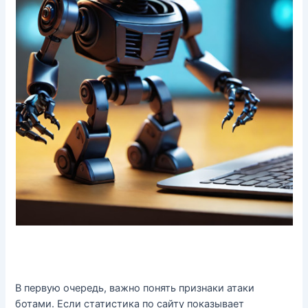
В первую очередь, важно понять признаки атаки
ботами. Если статистика по сайту показывает