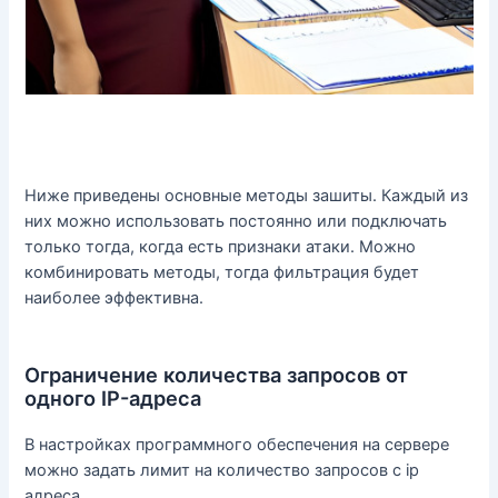
Ниже приведены основные методы зашиты. Каждый из
них можно использовать постоянно или подключать
только тогда, когда есть признаки атаки. Можно
комбинировать методы, тогда фильтрация будет
наиболее эффективна.
Ограничение количества запросов от
одного IP-адреса
В настройках программного обеспечения на сервере
можно задать лимит на количество запросов с ip
адреса.