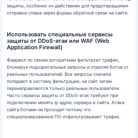
защиты, особенно он действенен для предотвращения
отправки спама через формы обратной связи на сайте.
Использовать специальные сервисы
защиты от DDoS-атак или WAF (Web
Application Firewall)
Фаервол по своим алгоритмам фильтрует трафик,
блокируя подозрительные запросы и отделяя ботов от
реальных пользователей. Все запросы сначала
попадают в систему фильтрации, на сайт затем
перенаправляются только реальные пользователи.
Часто сервисы защиты от DDoS-атак требуют при
подключении менять ip адрес сервера и сайта. Атака
сайта ботами не проходит потому что
специализированное ПО отфильтровывает трафик.