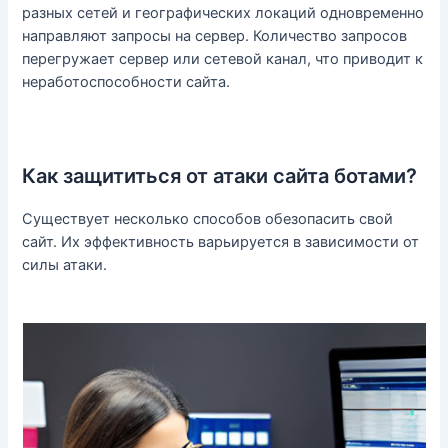
разных сетей и географических локаций одновременно
направляют запросы на сервер. Количество запросов
перегружает сервер или сетевой канал, что приводит к
неработоспособности сайта.
Как защититься от атаки сайта ботами?
Существует несколько способов обезопасить свой
сайт. Их эффективность варьируется в зависимости от
силы атаки.