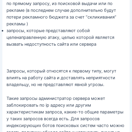
по прямому запросу, из поисковой выдачи или по
рекламе (в последнем случае дополнительно будут
потери рекламного бюджета за счет “скликивания”
рекламы )
запросы, которые представляют собой
целенаправленную атаку, целью которой является
вызвать недоступность сайта или сервера
Запросы, который относятся к первому типу, могут
влиять на работу сайта и доставлять неприятности
владельцу, но не представляют явной угрозы.
Такие запросы администратор сервера может
заблокировать по ip адресу или другим
характеристикам запроса, какие-то общие параметры
у таких запросов всегда есть. Для запросов
индексирующих ботов поисковых систем часто можно