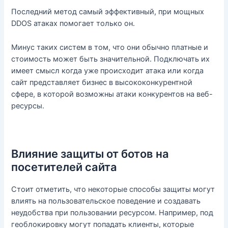
Последний метод самый эффективный, при мощных
DDOS атаках помогает только он.
Минус таких систем в том, что они обычно платные и
стоимость может быть значительной. Подключать их
имеет смысл когда уже происходит атака или когда
сайт представляет бизнес в высококонкурентной
сфере, в которой возможны атаки конкурентов на веб-
ресурсы.
Влияние защиты от ботов на
посетителей сайта
Стоит отметить, что некоторые способы защиты могут
влиять на пользовательское поведение и создавать
неудобства при пользовании ресурсом. Например, под
геоблокировку могут попадать клиенты, которые