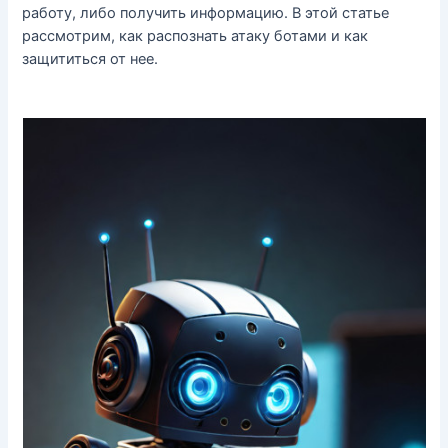
работу, либо получить информацию. В этой статье
рассмотрим, как распознать атаку ботами и как
защититься от нее.