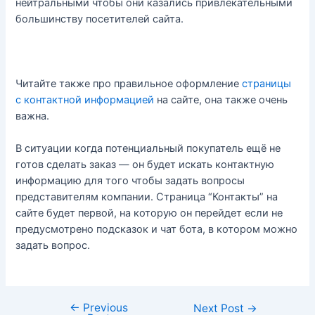
нейтральными чтобы они казались привлекательными
большинству посетителей сайта.
Читайте также про правильное оформление
страницы
с контактной информацией
на сайте, она также очень
важна.
В ситуации когда потенциальный покупатель ещё не
готов сделать заказ — он будет искать контактную
информацию для того чтобы задать вопросы
представителям компании. Страница “Контакты” на
сайте будет первой, на которую он перейдет если не
предусмотрено подсказок и чат бота, в котором можно
задать вопрос.
←
Previous
Post
Next Post
→