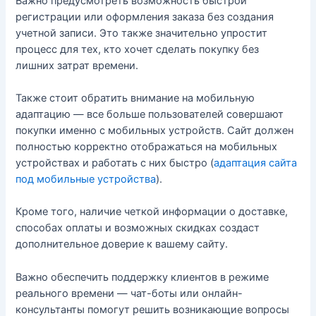
Важно предусмотреть возможность быстрой
регистрации или оформления заказа без создания
учетной записи. Это также значительно упростит
процесс для тех, кто хочет сделать покупку без
лишних затрат времени.
Также стоит обратить внимание на мобильную
адаптацию — все больше пользователей совершают
покупки именно с мобильных устройств. Сайт должен
полностью корректно отображаться на мобильных
устройствах и работать с них быстро (
адаптация сайта
под мобильные устройства
).
Кроме того, наличие четкой информации о доставке,
способах оплаты и возможных скидках создаст
дополнительное доверие к вашему сайту.
Важно обеспечить поддержку клиентов в режиме
реального времени — чат-боты или онлайн-
консультанты помогут решить возникающие вопросы