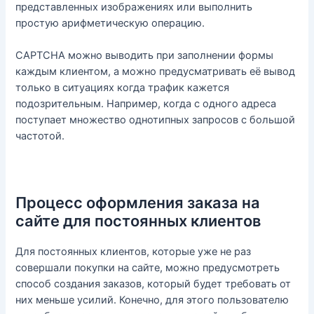
представленных изображениях или выполнить
простую арифметическую операцию.
CAPTCHA можно выводить при заполнении формы
каждым клиентом, а можно предусматривать её вывод
только в ситуациях когда трафик кажется
подозрительным. Например, когда с одного адреса
поступает множество однотипных запросов с большой
частотой.
Процесс оформления заказа на
сайте для постоянных клиентов
Для постоянных клиентов, которые уже не раз
совершали покупки на сайте, можно предусмотреть
способ создания заказов, который будет требовать от
них меньше усилий. Конечно, для этого пользователю