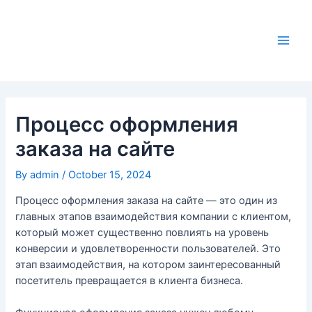
Skip
to
content
Main
Men
Процесс оформления
заказа на сайте
By
admin
/
October 15, 2024
Процесс оформления заказа на сайте — это один из
главных этапов взаимодействия компании с клиентом,
который может существенно повлиять на уровень
конверсии и удовлетворенности пользователей. Это
этап взаимодействия, на котором заинтересованный
посетитель превращается в клиента бизнеса.