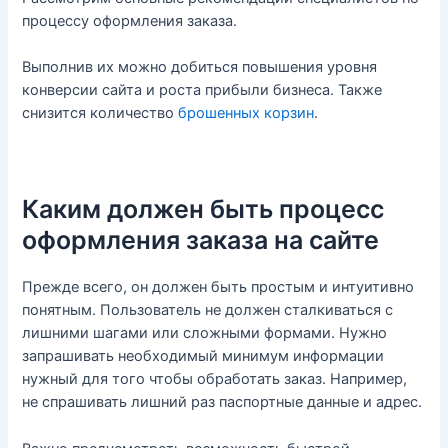
процессу оформления заказа.
Выполнив их можно добиться повышения уровня
конверсии сайта и роста прибыли бизнеса. Также
снизится количество
брошенных корзин
.
Каким должен быть процесс
оформления заказа на сайте
Прежде всего, он должен быть простым и интуитивно
понятным. Пользователь не должен сталкиваться с
лишними шагами или сложными формами. Нужно
запрашивать необходимый минимум информации
нужный для того чтобы обработать заказ. Например,
не спрашивать лишний раз паспортные данные и адрес.