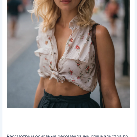
Рассмотрим основные рекомендации специалистов по