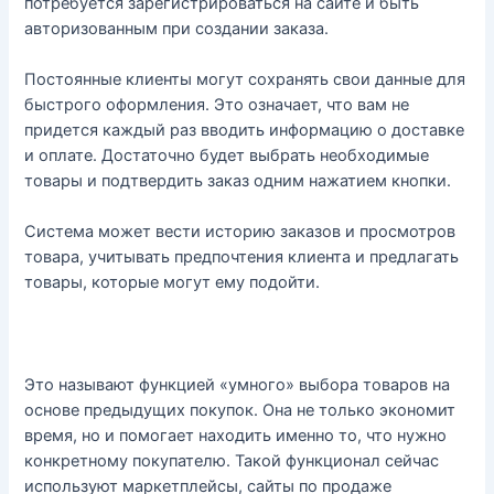
потребуется зарегистрироваться на сайте и быть
авторизованным при создании заказа.
Постоянные клиенты могут сохранять свои данные для
быстрого оформления. Это означает, что вам не
придется каждый раз вводить информацию о доставке
и оплате. Достаточно будет выбрать необходимые
товары и подтвердить заказ одним нажатием кнопки.
Система может вести историю заказов и просмотров
товара, учитывать предпочтения клиента и предлагать
товары, которые могут ему подойти.
Это называют функцией «умного» выбора товаров на
основе предыдущих покупок. Она не только экономит
время, но и помогает находить именно то, что нужно
конкретному покупателю. Такой функционал сейчас
используют маркетплейсы, сайты по продаже