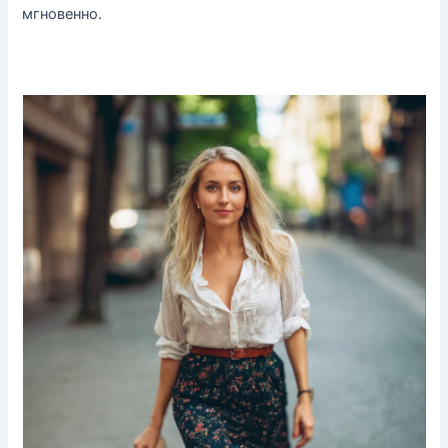
мгновенно.