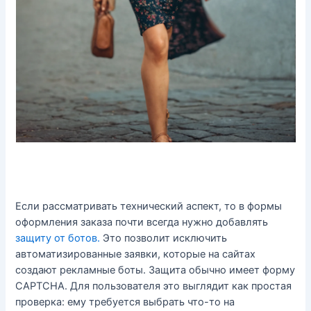
Если рассматривать технический аспект, то в формы
оформления заказа почти всегда нужно добавлять
защиту от ботов.
Это позволит исключить
автоматизированные заявки, которые на сайтах
создают рекламные боты. Защита обычно имеет форму
CAPTCHA. Для пользователя это выглядит как простая
проверка: ему требуется выбрать что-то на