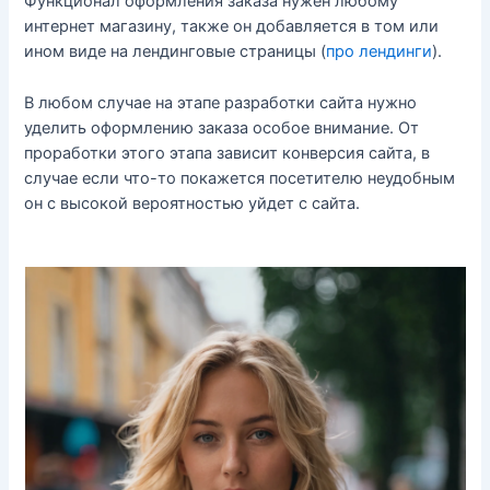
Функционал оформления заказа нужен любому
интернет магазину, также он добавляется в том или
ином виде на лендинговые страницы (
про лендинги
).
В любом случае на этапе разработки сайта нужно
уделить оформлению заказа особое внимание. От
проработки этого этапа зависит конверсия сайта, в
случае если что-то покажется посетителю неудобным
он с высокой вероятностью уйдет с сайта.