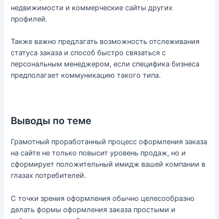
недвижимости и коммерческие сайты других
профилей.
Также важно предлагать возможность отслеживания
статуса заказа и способ быстро связаться с
персональным менеджером, если специфика бизнеса
предполагает коммуникацию такого типа.
Выводы по теме
Грамотный проработанный процесс оформления заказа
на сайте не только повысит уровень продаж, но и
сформирует положительный имидж вашей компании в
глазах потребителей.
С точки зрения оформления обычно целесообразно
делать формы оформления заказа простыми и