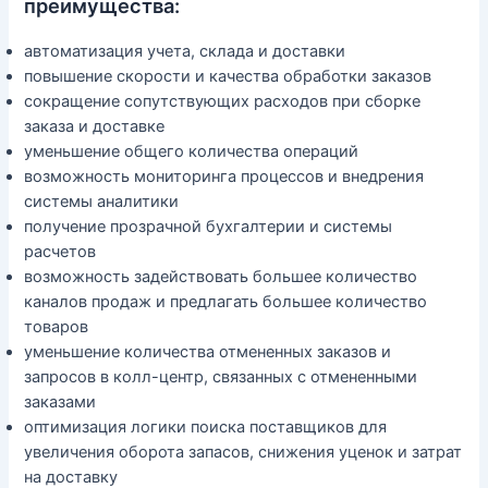
преимущества:
автоматизация учета, склада и доставки
повышение скорости и качества обработки заказов
сокращение сопутствующих расходов при сборке
заказа и доставке
уменьшение общего количества операций
возможность мониторинга процессов и внедрения
системы аналитики
получение прозрачной бухгалтерии и системы
расчетов
возможность задействовать большее количество
каналов продаж и предлагать большее количество
товаров
уменьшение количества отмененных заказов и
запросов в колл-центр, связанных с отмененными
заказами
оптимизация логики поиска поставщиков для
увеличения оборота запасов, снижения уценок и затрат
на доставку