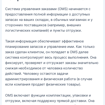
Система управления заказами (OMS) начинается с
предоставления полной информации о доступных
запасах на ваших складах, в обычных магазинах и у
сторонних поставщиков (например, внешних
логистических компаний) и пункты отгрузки.
Такая информация обеспечивает эффективное
планирование запасов и управление ими. Как только
заказ сделан клиентом, он попадает в OMS далее
система контролирует весь процесс выполнения. Она
фиксирует, проверяет и отгружает заказы значительно
снижая необходимое от человека количество
действий. Человеку остаются задачи
администрирования и физическая работа (в случае
если компания продает физические товары).
OMS включает функции комплектации, упаковки и
отгрузки, включая поддержку прямой доставки. Она