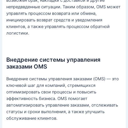
возможен брак, накладки с доставкой и другие
непредввденные ситуации. Таким образом, OMS может
управлять процессом возврата или обмена,
инициировать возврат средств и уведомления
клиентов, а также управлять процессом обратной
логистики.
Внедрение системы управления
заказами OMS
Внедрение системы управления заказами (OMS) — это
ключевой шаг для компаний, стремящихся
оптимизировать свои процессы и повысить
эффективность бизнеса. OMS помогает
автоматизировать управление заказами, отслеживать
статусы и сроки выполнения, а также улучшить
обслуживание клиентов.