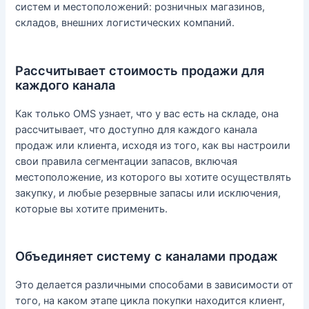
систем и местоположений: розничных магазинов,
складов, внешних логистических компаний.
Рассчитывает стоимость продажи для
каждого канала
Как только OMS узнает, что у вас есть на складе, она
рассчитывает, что доступно для каждого канала
продаж или клиента, исходя из того, как вы настроили
свои правила сегментации запасов, включая
местоположение, из которого вы хотите осуществлять
закупку, и любые резервные запасы или исключения,
которые вы хотите применить.
Объединяет систему с каналами продаж
Это делается различными способами в зависимости от
того, на каком этапе цикла покупки находится клиент,