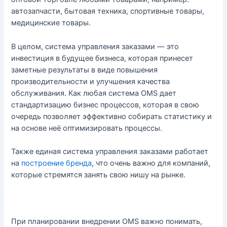
автозапчасти, бытовая техника, спортивные товары,
медицинские товары.
В целом, система управления заказами — это
инвестиция в будущее бизнеса, которая принесет
заметные результаты в виде повышения
производительности и улучшения качества
обслуживания. Как любая система OMS дает
стандартизацию бизнес процессов, которая в свою
очередь позволяет эффективно собирать статистику и
на основе неё оптимизировать процессы.
Также единая система управления заказами работает
на
построение бренда
, что очень важно для компаний,
которые стремятся занять свою нишу на рынке.
При планировании внедрении OMS важно понимать,