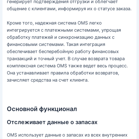
генерирует подтверждения отгрузки и облегчает
общение с клиентами, информируя их о статусе заказа.
Кроме того, надежная система OMS легко
интегрируется с платежными системами, упрощая
обработку платежей и синхронизацию данных с
финансовыми системами. Такая интеграция
обеспечивает бесперебойную работу финансовых
транзакций и точный учет. В случае возврата товара
комплексная система OMS также ведет весь процесс.
Она устанавливает правила обработки возвратов,
зачисляет средства на счет клиента.
Основной функционал
Отслеживает данные о запасах
OMS использует данные о запасах из всех внутренних