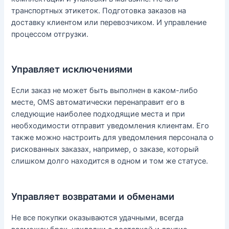
транспортных этикеток. Подготовка заказов на
доставку клиентом или перевозчиком. И управление
процессом отгрузки.
Управляет исключениями
Если заказ не может быть выполнен в каком-либо
месте, OMS автоматически перенаправит его в
следующие наиболее подходящие места и при
необходимости отправит уведомления клиентам. Его
также можно настроить для уведомления персонала о
рискованных заказах, например, о заказе, который
слишком долго находится в одном и том же статусе.
Управляет возвратами и обменами
Не все покупки оказываются удачными, всегда