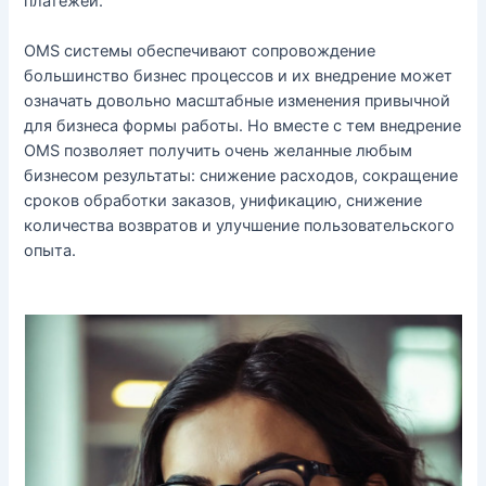
платежей.
OMS системы обеспечивают сопровождение
большинство бизнес процессов и их внедрение может
означать довольно масштабные изменения привычной
для бизнеса формы работы. Но вместе с тем внедрение
OMS позволяет получить очень желанные любым
бизнесом результаты: снижение расходов, сокращение
сроков обработки заказов, унификацию, снижение
количества возвратов и улучшение пользовательского
опыта.