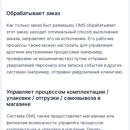
Обрабатывает заказ
Как только заказ был размещен, OMS обрабатывает
этот заказ, находит оптимальный способ выполнения
заказа, направляет его на исполнение. Его рабочие
процессы также можно настроить для управления
другими внутренними процессами (например,
проверками на мошенничество) путем отправки
уведомлений персоналу или запуска событий в других
системах (например, отправки уведомлений клиентам).
Управляет процессом комплектации /
упаковки / отгрузки / самовывоза в
магазине
Система OMS также предоставляет магазинам или
филиалам возможность управлять процессом
комплектации и упаковки в магазине. Печать