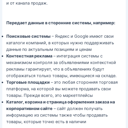
и от канала продаж.
Передает данные в сторонние системы, например:
Поисковые системы
– Яндекс и Google имеют свои
каталоги компаний, в которых нужно поддерживать
данные по актуальным позициям и ценам
Контекстная реклама
– интеграция системы с
механизмом контроля за объявлениями контекстной
рекламы гарантирует, что в объявлениях будут
отображаться только товары, имеющиеся на складе.
Торговые площадки
– это любая сторонняя торговая
платформа, на которой вы можете продавать свои
товары. Прежде всего, это маркетплейсы
Каталог, корзина и страница оформления заказа на
корпоративном сайте
– сайт должен получать
информацию из системы также чтобы продавать
товары, которые точно есть в наличии