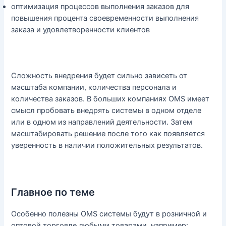
оптимизация процессов выполнения заказов для
повышения процента своевременности выполнения
заказа и удовлетворенности клиентов
Сложность внедрения будет сильно зависеть от
масштаба компании, количества персонала и
количества заказов. В больших компаниях OMS имеет
смысл пробовать внедрять системы в одном отделе
или в одном из направлений деятельности. Затем
масштабировать решение после того как появляется
уверенность в наличии положительных результатов.
Главное по теме
Особенно полезны OMS системы будут в розничной и
оптовой торговле любыми товарами, например: