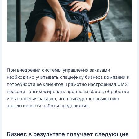
При внедрении системы управления заказами
необходимо учитывать специфику бизнеса компании и
потребности ее клиентов. Грамотно настроенная OMS
позволит оптимизировать процессы сбора, обработки
и выполнения заказов, что приведет к повышению
эффективности работы предприятия.
Бизнес в результате получает следующие