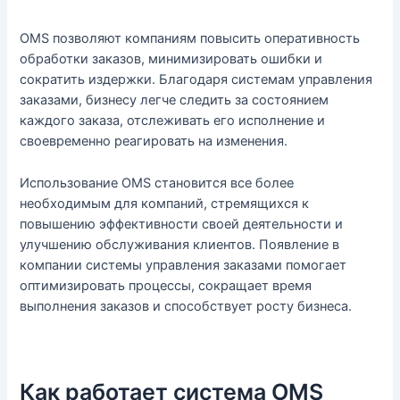
OMS позволяют компаниям повысить оперативность
обработки заказов, минимизировать ошибки и
сократить издержки. Благодаря системам управления
заказами, бизнесу легче следить за состоянием
каждого заказа, отслеживать его исполнение и
своевременно реагировать на изменения.
Использование OMS становится все более
необходимым для компаний, стремящихся к
повышению эффективности своей деятельности и
улучшению обслуживания клиентов. Появление в
компании системы управления заказами помогает
оптимизировать процессы, сокращает время
выполнения заказов и способствует росту бизнеса.
Как работает система OMS