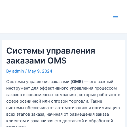
Skip
to
content
Main
Men
Системы управления
заказами OMS
By
admin
/
May 9, 2024
Системы управления заказами (
OMS
) — это важный
инструмент для эффективного управления процессом
заказов в современных компаниях, которые работают в
сфере розничной или оптовой торговли. Такие
системы обеспечивают автоматизацию и оптимизацию
всех этапов заказа, начиная от размещения заказа
клиентом и заканчивая его доставкой и обработкой