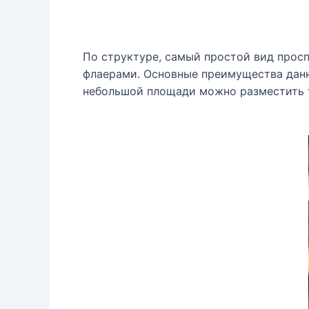
По структуре, самый простой вид просп
флаерами. Основные преимущества данно
небольшой площади можно разместить т