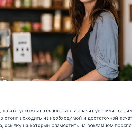
 но это усложнит технологию, а значит увеличит стои
но стоит исходить из необходимой и достаточной печ
, ссылку на который разместить на рекламном проспе