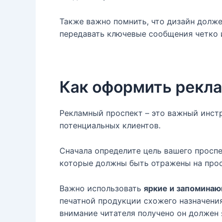
Также важно помнить, что дизайн долже
передавать ключевые сообщения четко 
Как оформить рекла
Рекламный проспект – это важный инст
потенциальных клиентов.
Сначала определите цель вашего просп
которые должны быть отражены на прос
Важно использовать
яркие и запомина
печатной продукции схожего назначения
внимание читателя получено он должен 