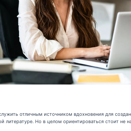
лужить отличным источником вдохновения для создани
ой литературе. Но в целом ориентироваться стоит не 