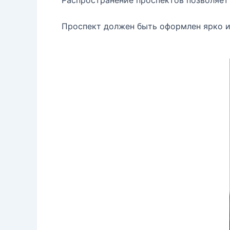
Распространение проспектов позволяет 
Проспект должен быть оформлен ярко и