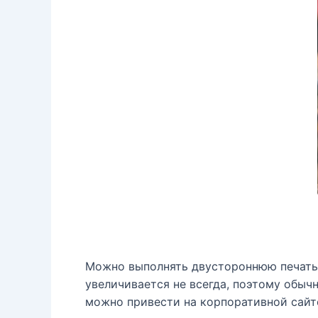
Можно выполнять двустороннюю печать,
увеличивается не всегда, поэтому обыч
можно привести на корпоративной сайте