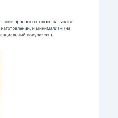
, такие проспекты также называют
 изготовлении, и минимализм (на
енциальный покупатель).