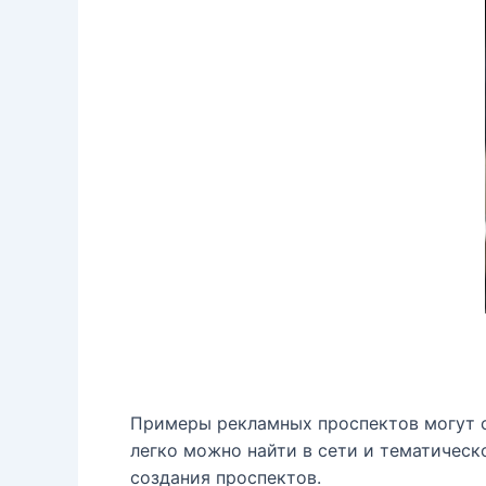
Примеры рекламных проспектов могут с
легко можно найти в сети и тематическ
создания проспектов.