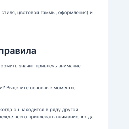
 стиля, цветовой гаммы, оформления) и
правила
формить значит привлечь внимание
ии? Выделите основные моменты,
когда он находится в ряду другой
ежде всего привлекать внимание, когда