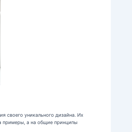
я своего уникального дизайна. Их
на примеры, а на общие принципы