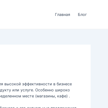
Главная
Блог
ля высокой эффективности в бизнесе
дукту или услуге. Особенно широко
ределенном месте (магазины, кафе) .