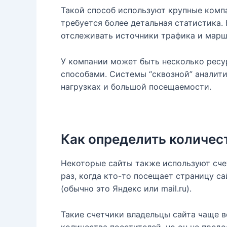
Такой способ используют крупные комп
требуется более детальная статистика.
отслеживать источники трафика и марш
У компании может быть несколько ресу
способами. Системы “сквозной” аналити
нагрузках и большой посещаемости.
Как определить количест
Некоторые сайты также используют сче
раз, когда кто-то посещает страницу с
(обычно это Яндекс или mail.ru).
Такие счетчики владельцы сайта чаще 