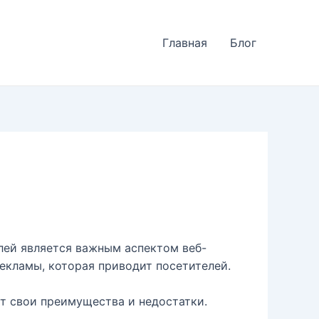
Главная
Блог
лей является важным аспектом веб-
екламы, которая приводит посетителей.
т свои преимущества и недостатки.