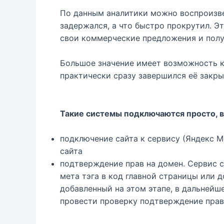
По данным аналитики можно воспроизвес
задержался, а что быстро прокрутил. Э
свои коммерческие предложения и полу
Большое значение имеет возможность к
практически сразу завершился её закры
Такие системы подключаются просто, вс
подключение сайта к сервису (Яндекс Ме
сайта
подтверждение прав на домен. Сервис 
мета тэга в код главной страницы или 
добавленный на этом этапе, в дальнейш
провести проверку подтверждение прав 