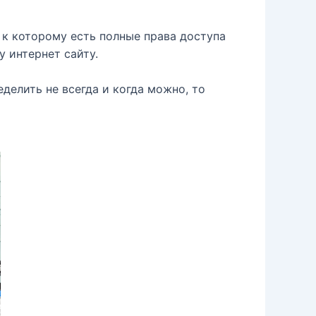
, к которому есть полные права доступа
 интернет сайту.
елить не всегда и когда можно, то