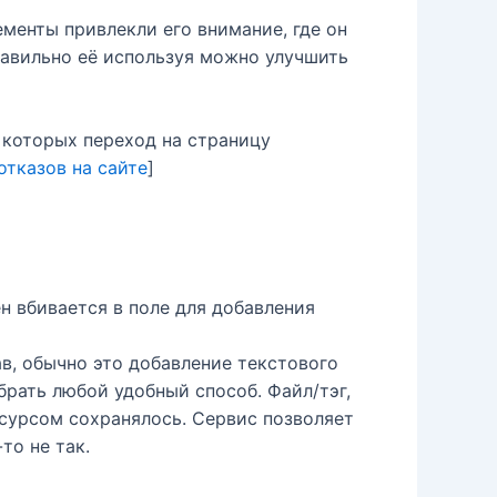
менты привлекли его внимание, где он
равильно её используя можно улучшить
 которых переход на страницу
отказов на сайте
]
ен вбивается в поле для добавления
в, обычно это добавление текстового
брать любой удобный способ. Файл/тэг,
есурсом сохранялось. Сервис позволяет
то не так.