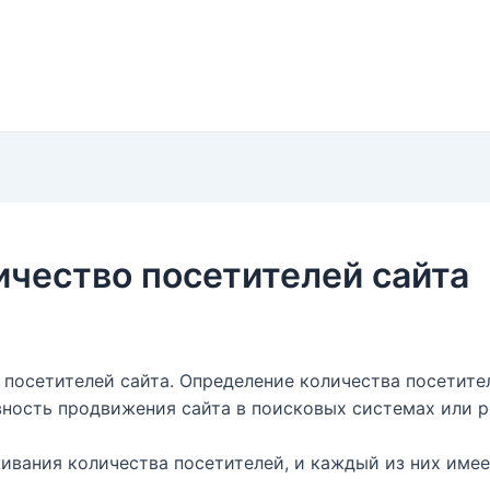
ичество посетителей сайта
 посетителей сайта. Определение количества посетите
вность продвижения сайта в поисковых системах или р
ивания количества посетителей, и каждый из них имее