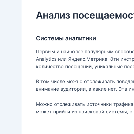
Анализ посещаемост
Системы аналитики
Первым и наиболее популярным способом
Analytics или Яндекс.Метрика. Эти ин
количество посещений, уникальные посе
В том числе можно отслеживать поведе
внимание аудитории, а какие нет. Эта 
Можно отслеживать источники трафика, 
может прийти из поисковой системы, с 