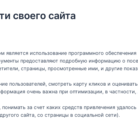
и своего сайта
 является использование программного обеспечения д
струменты предоставляют подробную информацию о посе
тители, страницы, просмотренные ими, и другие показ
ние пользователей, смотреть карту кликов и оцениват
информация очень важна при оптимизации, в частности,
понимать за счет каких средств привлечения удалось 
другого сайта, со страницы в социальной сети).