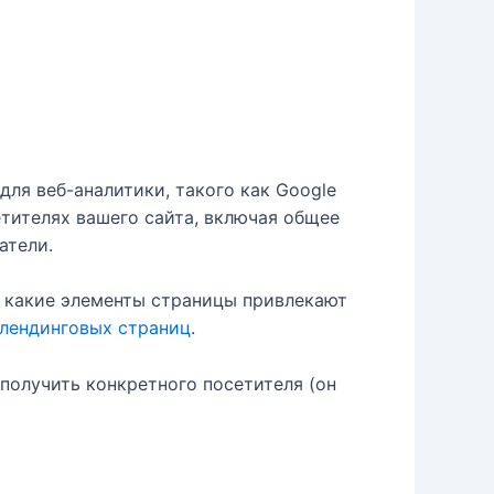
ля веб-аналитики, такого как Google
тителях вашего сайта, включая общее
атели.
ь какие элементы страницы привлекают
лендинговых страниц
.
получить конкретного посетителя (он