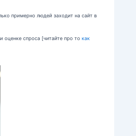
лько примерно людей заходит на сайт в
и оценке спроса [читайте про то
как