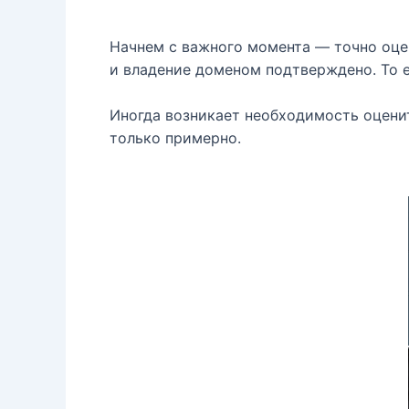
Начнем с важного момента — точно оц
и владение доменом подтверждено. То 
Иногда возникает необходимость оценит
только примерно.