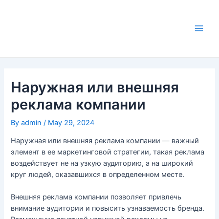
Skip
to
content
Main
Men
Наружная или внешняя
реклама компании
By
admin
/
May 29, 2024
Наружная или внешняя реклама компании — важный
элемент в ее маркетинговой стратегии, такая реклама
воздействует не на узкую аудиторию, а на широкий
круг людей, оказавшихся в определенном месте.
Внешняя реклама компании позволяет привлечь
внимание аудитории и повысить узнаваемость бренда.