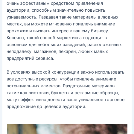
очень эффективным средством привлечения
аудитории, способным значительно повысить
узнаваемость. Раздавая такие материалы в людных
местах, вы можете мгновенно привлечь внимание
прохожих и вызвать интерес к вашему бизнесу.
Конечно, такой способ маркетинга подходит в
основном для небольших заведений, расположенных
неподалеку: магазинов, пекарен, любых малых
предприятий сервиса.
В условиях высокой конкуренции важно использовать
все доступные ресурсы, чтобы привлечь внимание
потенциальных клиентов. Раздаточные материалы,
такие как листовки, буклеты и рекламные образцы,
могут эффективно донести ваше уникальное торговое
предложение до целевой аудитории.