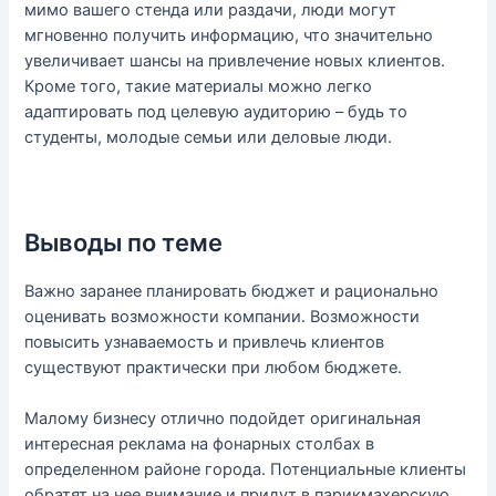
мимо вашего стенда или раздачи, люди могут
мгновенно получить информацию, что значительно
увеличивает шансы на привлечение новых клиентов.
Кроме того, такие материалы можно легко
адаптировать под целевую аудиторию – будь то
студенты, молодые семьи или деловые люди.
Выводы по теме
Важно заранее планировать бюджет и рационально
оценивать возможности компании. Возможности
повысить узнаваемость и привлечь клиентов
существуют практически при любом бюджете.
Малому бизнесу отлично подойдет оригинальная
интересная реклама на фонарных столбах в
определенном районе города. Потенциальные клиенты
обратят на нее внимание и придут в парикмахерскую