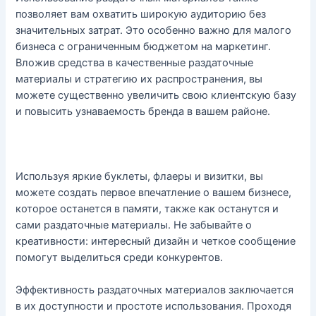
позволяет вам охватить широкую аудиторию без
значительных затрат. Это особенно важно для малого
бизнеса с ограниченным бюджетом на маркетинг.
Вложив средства в качественные раздаточные
материалы и стратегию их распространения, вы
можете существенно увеличить свою клиентскую базу
и повысить узнаваемость бренда в вашем районе.
Используя яркие буклеты, флаеры и визитки, вы
можете создать первое впечатление о вашем бизнесе,
которое останется в памяти, также как останутся и
сами раздаточные материалы. Не забывайте о
креативности: интересный дизайн и четкое сообщение
помогут выделиться среди конкурентов.
Эффективность раздаточных материалов заключается
в их доступности и простоте использования. Проходя