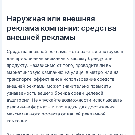
Наружная или внешняя
реклама компании: средства
внешней рекламы
Средства внешней рекламы – это важный инструмент
для привлечения внимания к вашему бренду или
продукту. Независимо от того, проводите ли вы
маркетинговую кампанию на улице, в метро или на
транспорте, эффективное использование средств
внешней рекламы может значительно повысить
узнаваемость вашего бренда среди целевой
аудитории. Не упускайте возможности использовать
различные форматы и площадки для достижения
максимального эффекта от вашей рекламной
кампании.
Эффективно спланированная и оформленная наружная