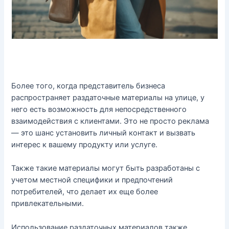
Более того, когда представитель бизнеса
распространяет раздаточные материалы на улице, у
него есть возможность для непосредственного
взаимодействия с клиентами. Это не просто реклама
— это шанс установить личный контакт и вызвать
интерес к вашему продукту или услуге.
Также такие материалы могут быть разработаны с
учетом местной специфики и предпочтений
потребителей, что делает их еще более
привлекательными.
Использование раздаточных материалов также