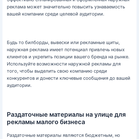
реклама может значительно повысить узнаваемость
вашей компании среди целевой аудитории.
Будь то билборды, вывески или рекламные щиты,
наружная реклама имеет потенциал привлечь новых
клиентов и укрепить позиции вашего бренда на рынке.
Используйте возможности наружной рекламы для
того, чтобы выделить свою компанию среди
конкурентов и донести ключевые сообщения до вашей
аудитории.
Раздаточные материалы на улице для
рекламы малого бизнеса
Раздаточные материалы являются бюджетным, но