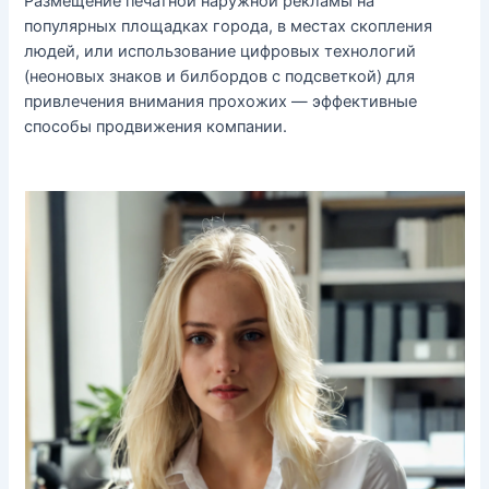
Размещение печатной наружной рекламы на
популярных площадках города, в местах скопления
людей, или использование цифровых технологий
(неоновых знаков и билбордов с подсветкой) для
привлечения внимания прохожих — эффективные
способы продвижения компании.