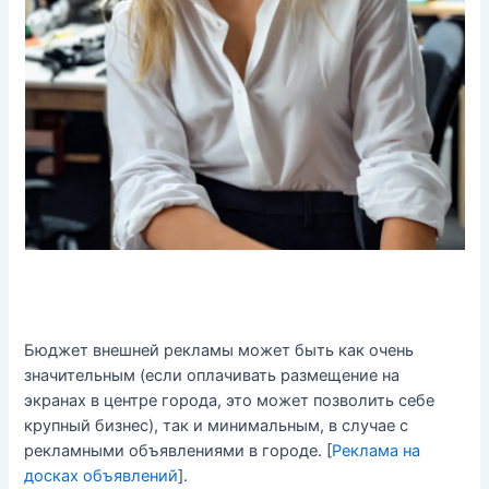
Бюджет внешней рекламы может быть как очень
значительным (если оплачивать размещение на
экранах в центре города, это может позволить себе
крупный бизнес), так и минимальным, в случае с
рекламными объявлениями в городе. [
Реклама на
досках объявлений
].