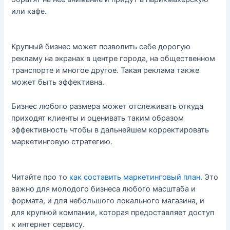
или кафе.
Крупный бизнес может позволить себе дорогую
рекламу на экранах в центре города, на общественном
транспорте и многое другое. Такая реклама также
может быть эффективна.
Бизнес любого размера может отслеживать откуда
приходят клиенты и оценивать таким образом
эффективность чтобы в дальнейшем корректировать
маркетинговую стратегию.
Читайте про то
как составить маркетинговый план
. Это
важно для молодого бизнеса любого масштаба и
формата, и для небольшого локального магазина, и
для крупной компании, которая предоставляет доступ
к интернет сервису.