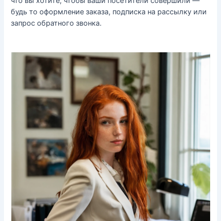
что вы хотите, чтобы ваши посетители совершили —
будь то оформление заказа, подписка на рассылку или
запрос обратного звонка.