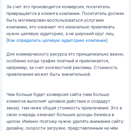
За счет это производится конверсия, посетитель
превращается в клиента компании. Посетитель должен
быть мотивирован воспользоваться услугами
компании, это означает что изначально привлекать
нужно целевую аудиторию, а не широкий круг лиц.
[
Как определить целевую аудиторию компании
]
Для коммерческого ресурса это принципиально важно,
особенно когда трафик платный и привлекается,
например, за счет контекстной рекламы. Стоимость
привлечения может быть значительной.
Чем больше будет конверсия сайта (чем больше
клиентов выполнят целевое действие и создадут
заказ), тем ниже общая стоимость привлечения. Это в
свою очередь означает большие доходы бизнеса в
целом. Именно поэтому нужно уделять внимание сайту:
дизайну, скорости загрузки, представленным на нём