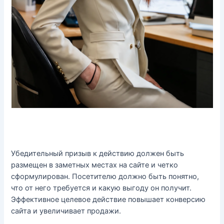
Убедительный призыв к действию должен быть
размещен в заметных местах на сайте и четко
сформулирован. Посетителю должно быть понятно,
что от него требуется и какую выгоду он получит.
Эффективное целевое действие повышает конверсию
сайта и увеличивает продажи.