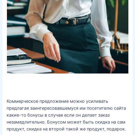
Коммерческое предложение можно усиливать
предлагая заинтересовавшемуся им посетителю сайта
какие-то бонусы в случае если он делает заказ
незамедлительно. Бонусом может быть скидка на сам
продукт, скидка на второй такой же продукт, подарок.