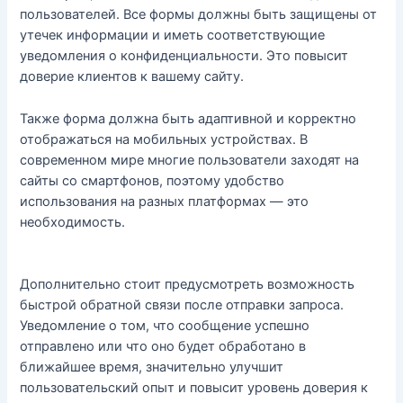
пользователей. Все формы должны быть защищены от
утечек информации и иметь соответствующие
уведомления о конфиденциальности. Это повысит
доверие клиентов к вашему сайту.
Также форма должна быть адаптивной и корректно
отображаться на мобильных устройствах. В
современном мире многие пользователи заходят на
сайты со смартфонов, поэтому удобство
использования на разных платформах — это
необходимость.
Дополнительно стоит предусмотреть возможность
быстрой обратной связи после отправки запроса.
Уведомление о том, что сообщение успешно
отправлено или что оно будет обработано в
ближайшее время, значительно улучшит
пользовательский опыт и повысит уровень доверия к