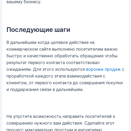
вашему бизнесу.
Последующие шаги
В дальнейшем когда целевое действие на
коммерческом сайте выполнено посетителем важно
быстро и качественно обработать обращение чтобы
результат первого контакта соответствовал
ожиданиям. Для этого используются
воронки продаж
с
проработкой каждого этапа взаимодействия с
клиентом, от первого контакта до совершения покупки
и поддержания связи в дальнейшем.
Не упустите возможность направить посетителей к
совершению нужного вам действия. Сделайте этот
процесс максимально простым и интуитивно