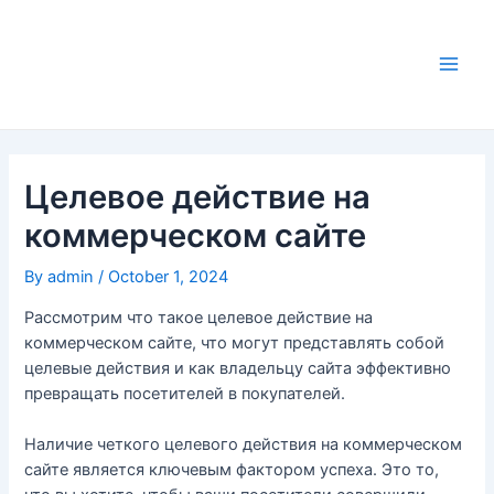
Skip
to
content
Main
Men
Целевое действие на
коммерческом сайте
By
admin
/
October 1, 2024
Рассмотрим что такое целевое действие на
коммерческом сайте, что могут представлять собой
целевые действия и как владельцу сайта эффективно
превращать посетителей в покупателей.
Наличие четкого целевого действия на коммерческом
сайте является ключевым фактором успеха. Это то,