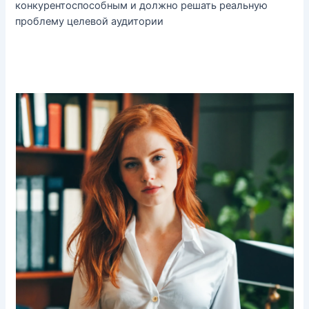
конкурентоспособным и должно решать реальную
проблему целевой аудитории