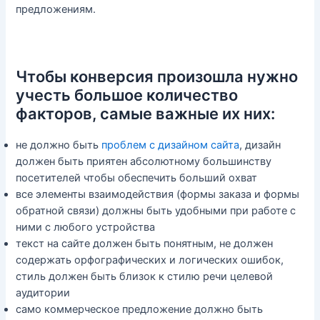
предложениям.
Чтобы конверсия произошла нужно
учесть большое количество
факторов, самые важные их них:
не должно быть
проблем с дизайном сайта
, дизайн
должен быть приятен абсолютному большинству
посетителей чтобы обеспечить больший охват
все элементы взаимодействия (формы заказа и формы
обратной связи) должны быть удобными при работе с
ними с любого устройства
текст на сайте должен быть понятным, не должен
содержать орфографических и логических ошибок,
стиль должен быть близок к стилю речи целевой
аудитории
само коммерческое предложение должно быть