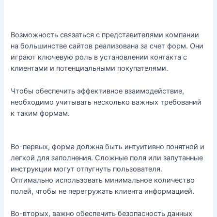
Возможность связаться с представителями компании
на большинстве сайтов реализована за счет форм. Они
играют ключевую роль в установлении контакта с
клиентами и потенциальными покупателями.
Чтобы обеспечить эффективное взаимодействие,
необходимо учитывать несколько важных требований
к таким формам.
Во-первых, форма должна быть интуитивно понятной и
легкой для заполнения. Сложные поля или запутанные
инструкции могут отпугнуть пользователя.
Оптимально использовать минимальное количество
полей, чтобы не перегружать клиента информацией.
Во-вторых, важно обеспечить безопасность данных