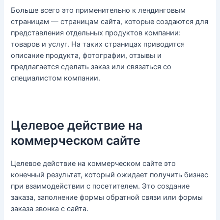
Больше всего это применительно к лендинговым
страницам — страницам сайта, которые создаются для
представления отдельных продуктов компании:
товаров и услуг. На таких страницах приводится
описание продукта, фотографии, отзывы и
предлагается сделать заказ или связаться со
специалистом компании.
Целевое действие на
коммерческом сайте
Целевое действие на коммерческом сайте это
конечный результат, который ожидает получить бизнес
при взаимодействии с посетителем. Это создание
заказа, заполнение формы обратной связи или формы
заказа звонка с сайта.