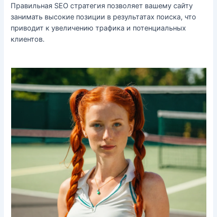
Правильная SEO стратегия позволяет вашему сайту
занимать высокие позиции в результатах поиска, что
приводит к увеличению трафика и потенциальных
клиентов.