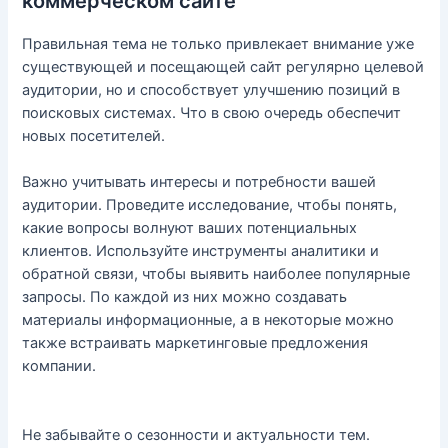
коммерческом сайте
Правильная тема не только привлекает внимание уже
существующей и посещающей сайт регулярно целевой
аудитории, но и способствует улучшению позиций в
поисковых системах. Что в свою очередь обеспечит
новых посетителей.
Важно учитывать интересы и потребности вашей
аудитории. Проведите исследование, чтобы понять,
какие вопросы волнуют ваших потенциальных
клиентов. Используйте инструменты аналитики и
обратной связи, чтобы выявить наиболее популярные
запросы. По каждой из них можно создавать
материалы информационные, а в некоторые можно
также встраивать маркетинговые предложения
компании.
Не забывайте о сезонности и актуальности тем.