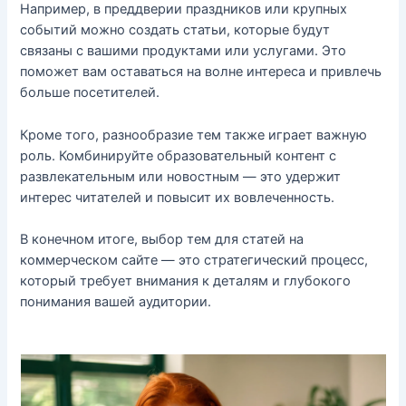
Например, в преддверии праздников или крупных
событий можно создать статьи, которые будут
связаны с вашими продуктами или услугами. Это
поможет вам оставаться на волне интереса и привлечь
больше посетителей.
Кроме того, разнообразие тем также играет важную
роль. Комбинируйте образовательный контент с
развлекательным или новостным — это удержит
интерес читателей и повысит их вовлеченность.
В конечном итоге, выбор тем для статей на
коммерческом сайте — это стратегический процесс,
который требует внимания к деталям и глубокого
понимания вашей аудитории.