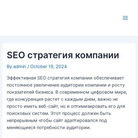
Skip
to
content
Main
Men
SEO стратегия компании
By
admin
/
October 19, 2024
Эффективная SEO стратегия компании обеспечивает
постоянное увеличение аудитории компании и росту
показателей бизнеса. В современном цифровом мире,
где конкуренция растет с каждым днем, важно не
просто иметь веб-сайт, но и оптимизировать его для
поисковых систем. Этот процесс должен быть
непрерывным чтобы сайт адаптировался под
меняющиеся потребности аудитории.