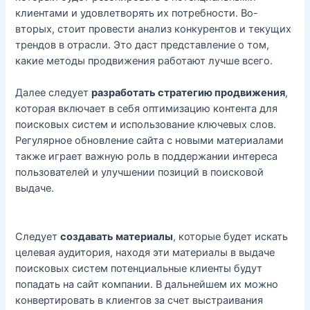
клиентами и удовлетворять их потребности. Во-
вторых, стоит провести анализ конкурентов и текущих
трендов в отрасли. Это даст представление о том,
какие методы продвижения работают лучше всего.
Далее следует
разработать стратегию продвижения
,
которая включает в себя оптимизацию контента для
поисковых систем и использование ключевых слов.
Регулярное обновление сайта с новыми материалами
также играет важную роль в поддержании интереса
пользователей и улучшении позиций в поисковой
выдаче.
Следует
создавать материалы
, которые будет искать
целевая аудитория, находя эти материалы в выдаче
поисковых систем потенциальные клиенты будут
попадать на сайт компании. В дальнейшем их можно
конвертировать в клиентов за счет выстраивания