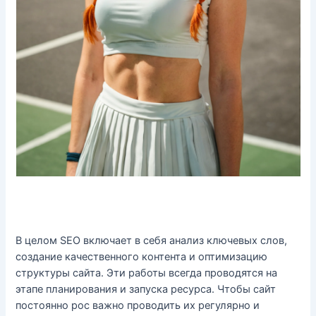
В целом SEO включает в себя анализ ключевых слов,
создание качественного контента и оптимизацию
структуры сайта. Эти работы всегда проводятся на
этапе планирования и запуска ресурса. Чтобы сайт
постоянно рос важно проводить их регулярно и