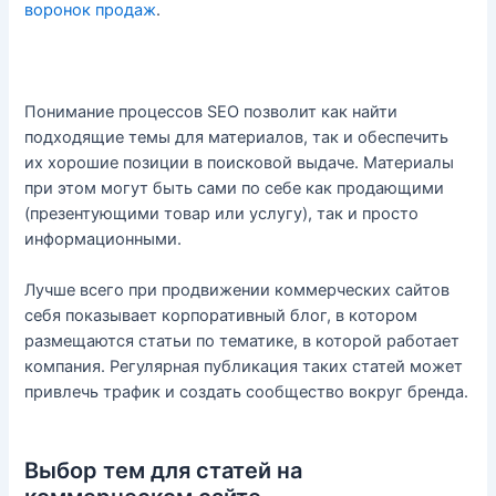
воронок продаж
.
Понимание процессов SEO позволит как найти
подходящие темы для материалов, так и обеспечить
их хорошие позиции в поисковой выдаче. Материалы
при этом могут быть сами по себе как продающими
(презентующими товар или услугу), так и просто
информационными.
Лучше всего при продвижении коммерческих сайтов
себя показывает корпоративный блог, в котором
размещаются статьи по тематике, в которой работает
компания. Регулярная публикация таких статей может
привлечь трафик и создать сообщество вокруг бренда.
Выбор тем для статей на