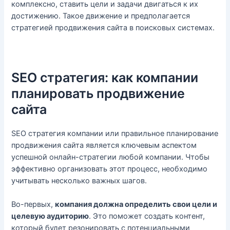
комплексно, ставить цели и задачи двигаться к их
достижению. Такое движение и предполагается
стратегией продвижения сайта в поисковых системах.
SEO стратегия: как компании
планировать продвижение
сайта
SEO стратегия компании или правильное планирование
продвижения сайта является ключевым аспектом
успешной онлайн-стратегии любой компании. Чтобы
эффективно организовать этот процесс, необходимо
учитывать несколько важных шагов.
Во-первых,
компания должна определить свои цели и
целевую аудиторию
. Это поможет создать контент,
который будет резонировать с потенциальными