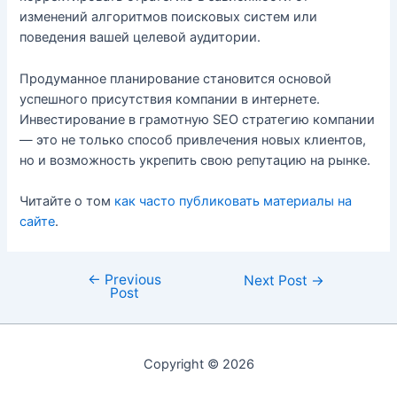
изменений алгоритмов поисковых систем или
поведения вашей целевой аудитории.
Продуманное планирование становится основой
успешного присутствия компании в интернете.
Инвестирование в грамотную SEO стратегию компании
— это не только способ привлечения новых клиентов,
но и возможность укрепить свою репутацию на рынке.
Читайте о том
как часто публиковать материалы на
сайте
.
←
Previous
Post
Next Post
→
Post
navigation
Copyright © 2026