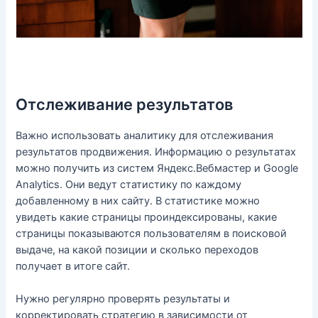
Отслеживание результатов
Важно использовать аналитику для отслеживания
результатов продвижения. Информацию о результатах
можно получить из систем Яндекс.Вебмастер и Google
Analytics. Они ведут статистику по каждому
добавленному в них сайту. В статистике можно
увидеть какие страницы проиндексированы, какие
страницы показываются пользователям в поисковой
выдаче, на какой позиции и сколько переходов
получает в итоге сайт.
Нужно регулярно проверять результаты и
корректировать стратегию в зависимости от