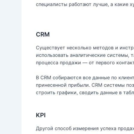
специалисты работают лучше, а какие х
CRM
Существует несколько методов и инстр
использовать аналитические системы, т
процесса продажи — от первого контакт
В CRM собираются все данные по клиент
принесенной прибыли. CRM системы поз
строить графики, сводить данные в таб
KPI
Другой способ измерения успеха прода