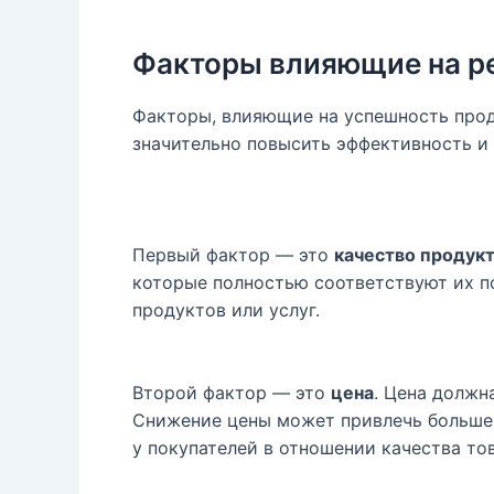
Факторы влияющие на р
Факторы, влияющие на успешность прод
значительно повысить эффективность и
Первый фактор — это
качество продукт
которые полностью соответствуют их п
продуктов или услуг.
Второй фактор — это
цена
. Цена должн
Снижение цены может привлечь больше 
у покупателей в отношении качества тов