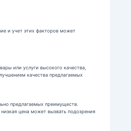
ие и учет этих факторов может
вары или услуги высокого качества,
улучшением качества предлагаемых
льно предлагаемых преимуществ.
 низкая цена может вызвать подозрения