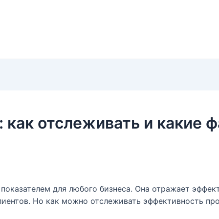
 как отслеживать и какие 
показателем для любого бизнеса. Она отражает эффект
иентов. Но как можно отслеживать эффективность про