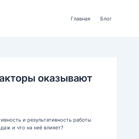
Главная
Блог
факторы оказывают
ивность и результативность работы
даж и что на неё влияет?