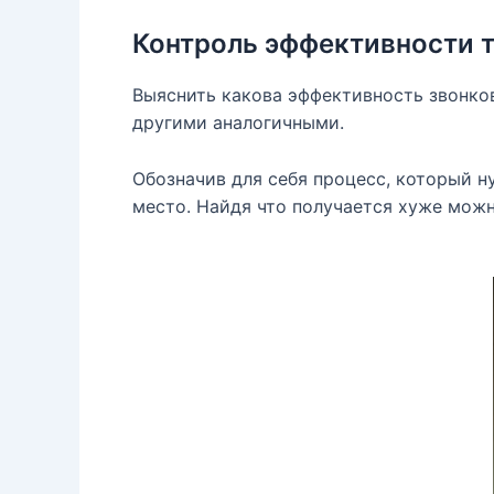
Контроль эффективности 
Выяснить какова эффективность звонко
другими аналогичными.
Обозначив для себя процесс, который 
место. Найдя что получается хуже можн