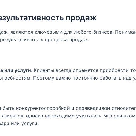
езультативность продаж
аж, являются ключевыми для любого бизнеса. Пониман
 результативность процесса продаж.
а или услуги
. Клиенты всегда стремятся приобрести то
отребностям. Поэтому важно постоянно работать над 
а быть конкурентоспособной и справедливой относите
клиентов, однако необходимо учитывать, что слишком
ара или услуги.