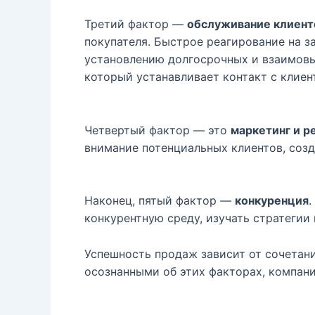
Третий фактор —
обслуживание клиент
покупателя. Быстрое реагирование на з
установлению долгосрочных и взаимов
который устанавливает контакт с клиен
Четвертый фактор — это
маркетинг и р
внимание потенциальных клиентов, созд
Наконец, пятый фактор —
конкуренция
.
конкурентную среду, изучать стратегии
Успешность продаж зависит от сочетани
осознанными об этих факторах, компани