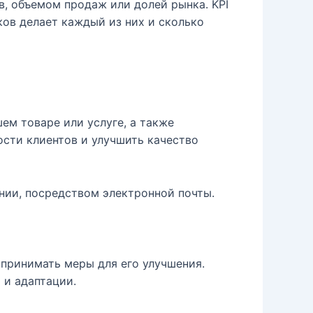
в, объемом продаж или долей рынка. KPI
ков делает каждый из них и сколько
ем товаре или услуге, а также
сти клиентов и улучшить качество
нии, посредством электронной почты.
 принимать меры для его улучшения.
 и адаптации.