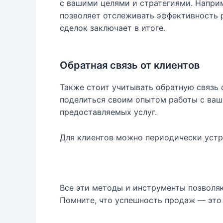
с вашими целями и стратегиями. Наприм
позволяет отслеживать эффективность р
сделок заключает в итоге.
Обратная связь от клиентов
Также стоит учитывать обратную связь 
поделиться своим опытом работы с ваш
предоставляемых услуг.
Для клиентов можно периодически устр
Все эти методы и инструменты позволяю
Помните, что успешность продаж — это