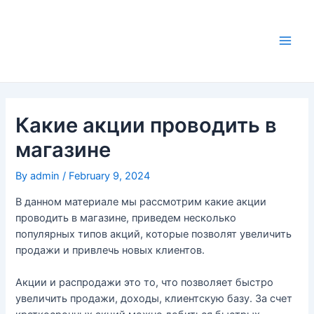
Skip
to
content
Main
Men
Какие акции проводить в
магазине
By
admin
/
February 9, 2024
В данном материале мы рассмотрим какие акции
проводить в магазине, приведем несколько
популярных типов акций, которые позволят увеличить
продажи и привлечь новых клиентов.
Акции и распродажи это то, что позволяет быстро
увеличить продажи, доходы, клиентскую базу. За счет