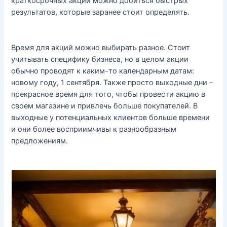
краткосрочных акций можно добиться быстрых
результатов, которые заранее стоит определять.
Время для акций можно выбирать разное. Стоит
учитывать специфику бизнеса, но в целом акции
обычно проводят к каким-то календарным датам:
новому году, 1 сентября. Также просто выходные дни –
прекрасное время для того, чтобы провести акцию в
своем магазине и привлечь больше покупателей. В
выходные у потенциальных клиентов больше времени
и они более восприимчивы к разнообразным
предложениям.