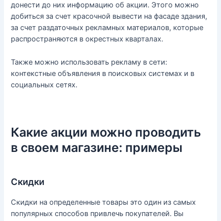
донести до них информацию об акции. Этого можно
добиться за счет красочной вывести на фасаде здания,
за счет раздаточных рекламных материалов, которые
распространяются в окрестных кварталах.
Также можно использовать рекламу в сети:
контекстные объявления в поисковых системах и в
социальных сетях.
Какие акции можно проводить
в своем магазине: примеры
Скидки
Скидки на определенные товары это один из самых
популярных способов привлечь покупателей. Вы