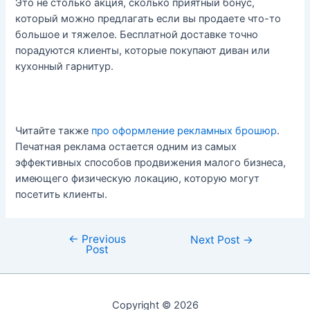
Это не столько акция, сколько приятный бонус,
который можно предлагать если вы продаете что-то
большое и тяжелое. Бесплатной доставке точно
порадуются клиенты, которые покупают диван или
кухонный гарнитур.
Читайте также
про оформление рекламных брошюр
.
Печатная реклама остается одним из самых
эффективных способов продвижения малого бизнеса,
имеющего физическую локацию, которую могут
посетить клиенты.
←
Previous
Post
Next Post
→
Post
navigation
Copyright © 2026