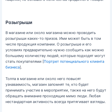
Розыгрыши
В магазине или около магазина можно проводить
розыгрыши каких-то призов. Ими может быть в том
числе продукция компании. О розыгрыше и его
условиях предварительно нужно сообщить как можно
большему количеству людей, которые подходят могут
стать покупателями [
Портрет потенциального клиента
бизнеса
].
Толпа в магазине или около него повысят
узнаваемость, магазин запомнят те, кто будет
принимать участие в мероприятии, также на него будут
обращать внимание проходящие мимо люди. Любая
нестандартная активность всегда притягивает взгляды.