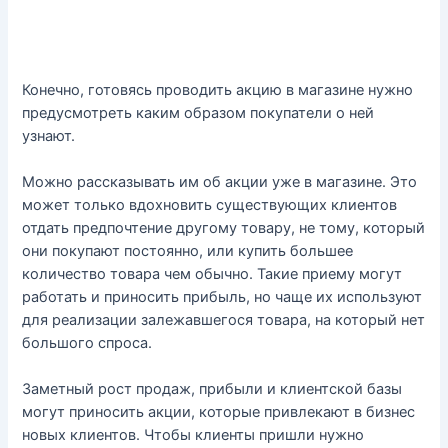
Конечно, готовясь проводить акцию в магазине нужно
предусмотреть каким образом покупатели о ней
узнают.
Можно рассказывать им об акции уже в магазине. Это
может только вдохновить существующих клиентов
отдать предпочтение другому товару, не тому, который
они покупают постоянно, или купить большее
количество товара чем обычно. Такие приему могут
работать и приносить прибыль, но чаще их используют
для реализации залежавшегося товара, на который нет
большого спроса.
Заметный рост продаж, прибыли и клиентской базы
могут приносить акции, которые привлекают в бизнес
новых клиентов. Чтобы клиенты пришли нужно