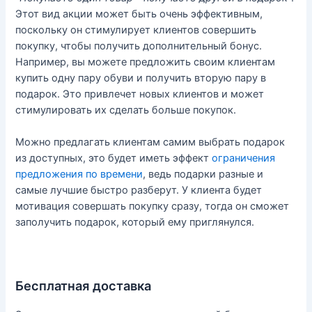
Этот вид акции может быть очень эффективным,
поскольку он стимулирует клиентов совершить
покупку, чтобы получить дополнительный бонус.
Например, вы можете предложить своим клиентам
купить одну пару обуви и получить вторую пару в
подарок. Это привлечет новых клиентов и может
стимулировать их сделать больше покупок.
Можно предлагать клиентам самим выбрать подарок
из доступных, это будет иметь эффект
ограничения
предложения по времени
, ведь подарки разные и
самые лучшие быстро разберут. У клиента будет
мотивация совершать покупку сразу, тогда он сможет
заполучить подарок, который ему приглянулся.
Бесплатная доставка