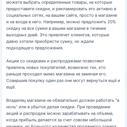
можете выбрать определенные товары, на которые
предоставите скидки, и рекламировать это активно в
социальных сетях, на вашем сайте, просто в магазине
и на входе в него. Например, можно предложить 20%
скидку на все сумки в вашем магазине в течение
выходных дней. Это привлечет клиентов, которые
давно хотели приобрести сумку, но ждали
подходящего предложения.
Акции со скидками и распродажами позволяют
привлечь новых покупателей, возможно тех, кто
раньше проходил мимо магазина не замечая его.
Совершив покупку один раз они могут вернуться ещё и
ещё.
Владелец магазина не обязательно должен работать “в
ноль” или в убыток делая скидки. При проведении
акций и распродаж можно зарабатывать на объеме,
когда прибыль делается за счет совсем небольшой
наценки, но большого количества проданного товара.