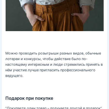
Можно проводить розыгрыши разных видов, обычные
лотереи и конкурсы, чтобы действие было по-
настоящему интересным и люди стремились принять в
нём участие лучше пригласить профессионального
ведущего.
Подарок при покупке
“
Покупаете один товар – получаете другой в подарок
“.