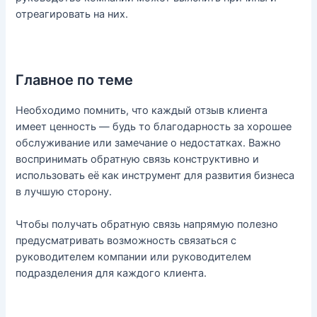
отреагировать на них.
Главное по теме
Необходимо помнить, что каждый отзыв клиента
имеет ценность — будь то благодарность за хорошее
обслуживание или замечание о недостатках. Важно
воспринимать обратную связь конструктивно и
использовать её как инструмент для развития бизнеса
в лучшую сторону.
Чтобы получать обратную связь напрямую полезно
предусматривать возможность связаться с
руководителем компании или руководителем
подразделения для каждого клиента.