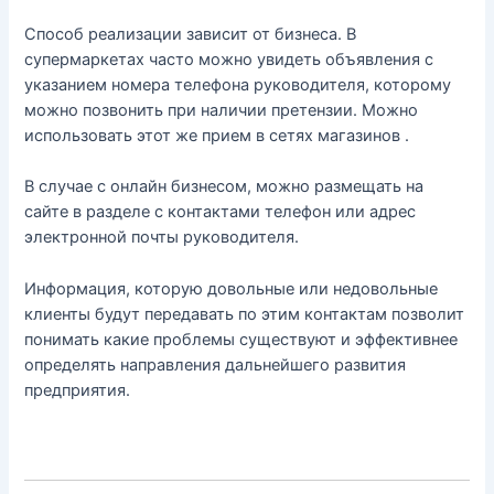
Способ реализации зависит от бизнеса. В
супермаркетах часто можно увидеть объявления с
указанием номера телефона руководителя, которому
можно позвонить при наличии претензии. Можно
использовать этот же прием в сетях магазинов .
В случае с онлайн бизнесом, можно размещать на
сайте в разделе с контактами телефон или адрес
электронной почты руководителя.
Информация, которую довольные или недовольные
клиенты будут передавать по этим контактам позволит
понимать какие проблемы существуют и эффективнее
определять направления дальнейшего развития
предприятия.