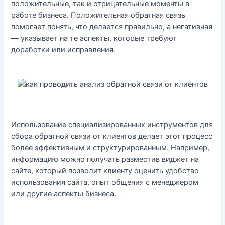
положительные, так и отрицательные моменты в
работе бизнеса. Положительная обратная связь
помогает понять, что делается правильно, а негативная
— указывает на те аспекты, которые требуют
доработки или исправления.
Использование специализированных инструментов для
сбора обратной связи от клиентов делает этот процесс
более эффективным и структурированным. Например,
информацию можно получать разместив виджет на
сайте, который позволит клиенту оценить удобство
использования сайта, опыт общения с менеджером
или другие аспекты бизнеса.