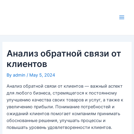
Skip
to
content
Main
Men
Анализ обратной связи от
клиентов
By
admin
/
May 5, 2024
Анализ обратной связи от клиентов — важный аспект
для любого бизнеса, стремящегося к постоянному
улучшению качества своих товаров и услуг, а также к
увеличению прибыли. Понимание потребностей и
ожиданий клиентов помогает компаниям принимать
обоснованные решения, улучшать процессы и
повышать уровень удовлетворенности клиентов.