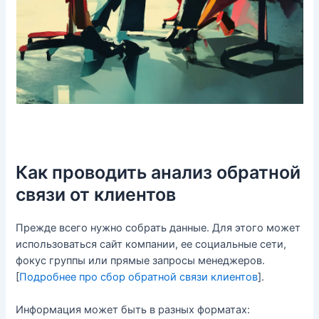
Как проводить анализ обратной
связи от клиентов
Прежде всего нужно собрать данные. Для этого может
использоваться сайт компании, ее социальные сети,
фокус группы или прямые запросы менеджеров.
[
Подробнее про сбор обратной связи клиентов
].
Информация может быть в разных форматах: