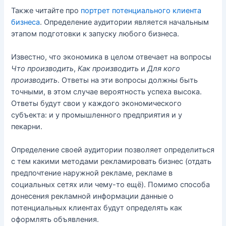
Также читайте про
портрет потенциального клиента
бизнеса
. Определение аудитории является начальным
этапом подготовки к запуску любого бизнеса.
Известно, что экономика в целом отвечает на вопросы
Что производить
,
Как производить
и
Для кого
производить
. Ответы на эти вопросы должны быть
точными, в этом случае вероятность успеха высока.
Ответы будут свои у каждого экономического
субъекта: и у промышленного предприятия и у
пекарни.
Определение своей аудитории позволяет определиться
с тем какими методами рекламировать бизнес (отдать
предпочтение наружной рекламе, рекламе в
социальных сетях или чему-то ещё). Помимо способа
донесения рекламной информации данные о
потенциальных клиентах будут определять как
оформлять объявления.