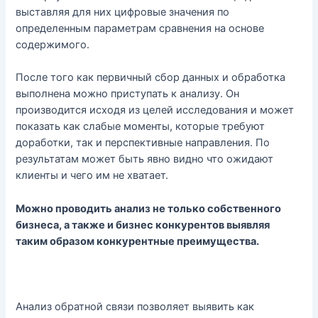
выставляя для них цифровые значения по
определенным параметрам сравнения на основе
содержимого.
После того как первичный сбор данных и обработка
выполнена можно приступать к анализу. Он
производится исходя из целей исследования и может
показать как слабые моменты, которые требуют
доработки, так и перспективные направления. По
результатам может быть явно видно что ожидают
клиенты и чего им не хватает.
Можно проводить анализ не только собственного
бизнеса, а также и бизнес конкурентов выявляя
таким образом конкурентные преимущества.
Анализ обратной связи позволяет выявить как