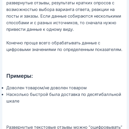
развернутые отзывы, результаты кратких опросов с
возможностью выбора варианта ответа, реакции на
посты и заказы. Если данные собираются несколькими
способами и с разных источников, то сначала нужно
привести данные к одному виду.
Конечно проще всего обрабатывать данные с
цифровыми значениями по определенным показателям.
Примеры:
Доволен товаром/не доволен товаром
Насколько быстрой была доставка по десятибалльной
шкале
Развернутые текстовые отзывы можно “оцифровывать”